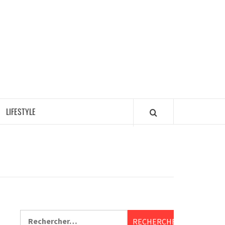
LIFESTYLE