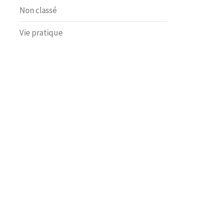
Non classé
Vie pratique