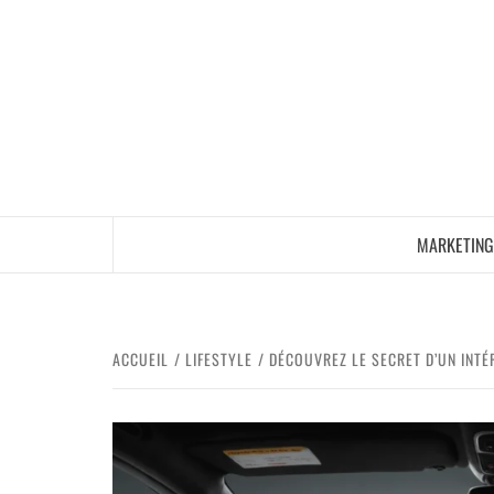
MARKETING
ACCUEIL
LIFESTYLE
DÉCOUVREZ LE SECRET D’UN INT