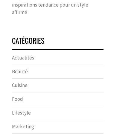
inspirations tendance pour un style
affirmé
CATÉGORIES
Actualités
Beauté
Cuisine
Food
Lifestyle
Marketing