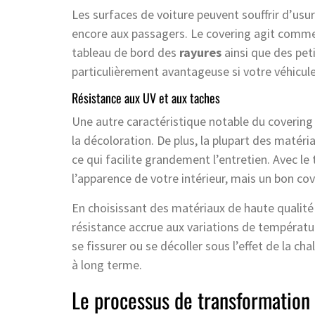
Les surfaces de voiture peuvent souffrir d’usu
encore aux passagers. Le covering agit comme 
tableau de bord des
rayures
ainsi que des pet
particulièrement avantageuse si votre véhicule 
Résistance aux UV et aux taches
Une autre caractéristique notable du covering 
la décoloration. De plus, la plupart des matéria
ce qui facilite grandement l’entretien. Avec le 
l’apparence de votre intérieur, mais un bon cov
En choisissant des matériaux de haute qualité
résistance accrue aux variations de températur
se fissurer ou se décoller sous l’effet de la ch
à long terme.
Le processus de transformation