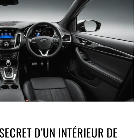
SECRET D’UN INTÉRIEUR DE