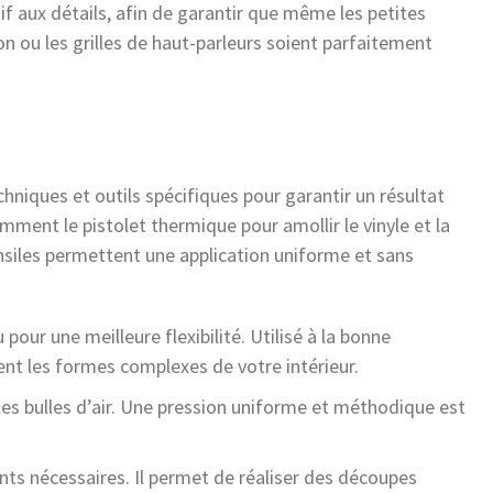
f aux détails, afin de garantir que même les petites
 ou les grilles de haut-parleurs soient parfaitement
chniques et outils spécifiques pour garantir un résultat
mment le pistolet thermique pour amollir le vinyle et la
tensiles permettent une application uniforme et sans
pour une meilleure flexibilité. Utilisé à la bonne
nt les formes complexes de votre intérieur.
es bulles d’air. Une pression uniforme et méthodique est
ts nécessaires. Il permet de réaliser des découpes