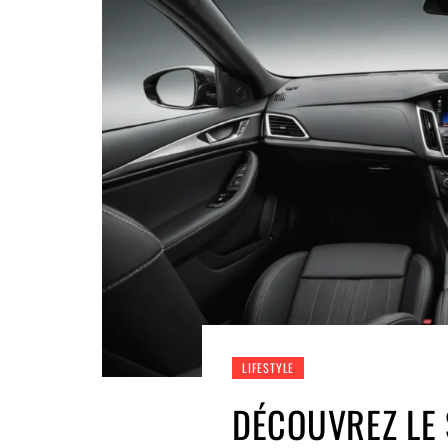
LIFESTYLE
DÉCOUVREZ LE 