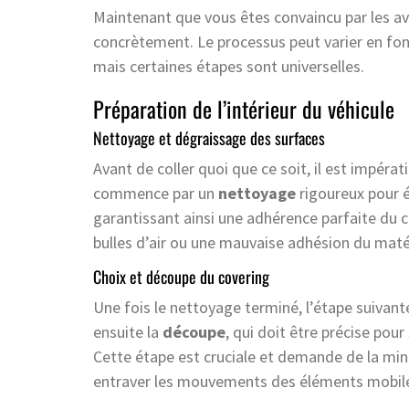
Maintenant que vous êtes convaincu par les 
concrètement. Le processus peut varier en fonc
mais certaines étapes sont universelles.
Préparation de l’intérieur du véhicule
Nettoyage et dégraissage des surfaces
Avant de coller quoi que ce soit, il est impérat
commence par un
nettoyage
rigoureux pour é
garantissant ainsi une adhérence parfaite du 
bulles d’air ou une mauvaise adhésion du matér
Choix et découpe du covering
Une fois le nettoyage terminé, l’étape suivante
ensuite la
découpe
, qui doit être précise pou
Cette étape est cruciale et demande de la min
entraver les mouvements des éléments mobil