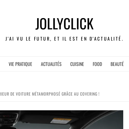
JOLLYCLICK
J'AI VU LE FUTUR, ET IL EST EN D'ACTUALITÉ.
VIE PRATIQUE
ACTUALITÉS
CUISINE
FOOD
BEAUTÉ
ÉRIEUR DE VOITURE MÉTAMORPHOSÉ GRÂCE AU COVERING !