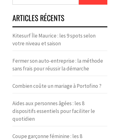
ARTICLES RÉCENTS
Kitesurf Île Maurice : les 9 spots selon
votre niveau et saison
Fermer son auto-entreprise : la méthode
sans frais pour réussir la démarche
Combien coûte un mariage à Portofino ?
Aides aux personnes âgées : les 8
dispositifs essentiels pour faciliter le
quotidien
Coupe garçonne féminine : les 8