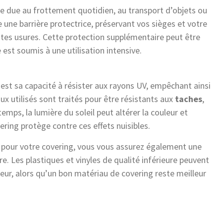
re due au frottement quotidien, au transport d’objets ou
une barrière protectrice, préservant vos sièges et votre
ites usures. Cette protection supplémentaire peut être
est soumis à une utilisation intensive.
est sa capacité à résister aux rayons UV, empêchant ainsi
ux utilisés sont traités pour être résistants aux
taches
,
temps, la lumière du soleil peut altérer la couleur et
ering protège contre ces effets nuisibles.
 pour votre covering, vous vous assurez également une
e. Les plastiques et vinyles de qualité inférieure peuvent
aleur, alors qu’un bon matériau de covering reste meilleur