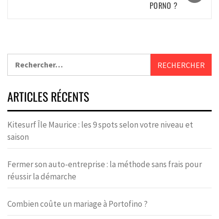
PORNO ?
ARTICLES RÉCENTS
Kitesurf Île Maurice : les 9 spots selon votre niveau et
saison
Fermer son auto-entreprise : la méthode sans frais pour
réussir la démarche
Combien coûte un mariage à Portofino ?