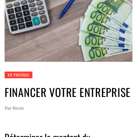
VIE PRATIQUE
FINANCER VOTRE ENTREPRISE
Par
None