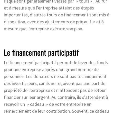
risque sont généralement versés par » tours « . Au fur
et à mesure que l’entreprise atteint des étapes
importantes, d’autres tours de financement sont mis à
disposition, avec des ajustements de prix au fur et à
mesure que l’entreprise exécute son plan.
Le financement participatif
Le financement participatif permet de lever des fonds
pour une entreprise auprès d’un grand nombre de
personnes. Les donateurs ne sont pas techniquement
des investisseurs, car ils ne reçoivent pas une part de
propriété de l’entreprise et n’attendent pas de retour
financier sur leur argent. Au contraire, ils s’attendent à
recevoir un » cadeau » de votre entreprise en
remerciement de leur contribution. Souvent, ce cadeau