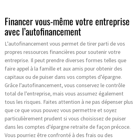
Financer vous-même votre entreprise
avec l’autofinancement
L’autofinancement vous permet de tirer parti de vos
propres ressources financières pour soutenir votre
entreprise. Il peut prendre diverses formes telles que
faire appel à la famille et aux amis pour obtenir des
capitaux ou de puiser dans vos comptes d’épargne.
Grâce l’autofinancement, vous conservez le contrôle
total de l’entreprise, mais vous assumez également
tous les risques. Faites attention à ne pas dépenser plus
que ce que vous pouvez vous permettre et soyez
particulièrement prudent si vous choisissez de puiser
dans les comptes d’épargne retraite de façon précoce.
Vous pourriez être confronté à des frais ou des