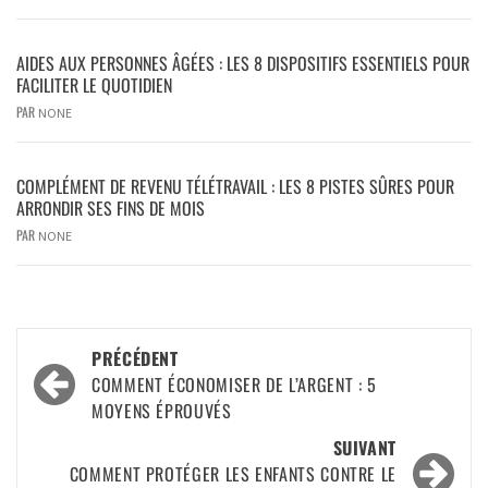
AIDES AUX PERSONNES ÂGÉES : LES 8 DISPOSITIFS ESSENTIELS POUR
FACILITER LE QUOTIDIEN
PAR
NONE
COMPLÉMENT DE REVENU TÉLÉTRAVAIL : LES 8 PISTES SÛRES POUR
ARRONDIR SES FINS DE MOIS
PAR
NONE
PRÉCÉDENT
COMMENT ÉCONOMISER DE L’ARGENT : 5
MOYENS ÉPROUVÉS
SUIVANT
COMMENT PROTÉGER LES ENFANTS CONTRE LE