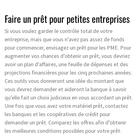
Faire un prêt pour petites entreprises
Si vous voulez garder le contrôle total de votre
entreprise, mais que vous n’avez pas assez de fonds
pour commencer, envisagez un prêt pour les PME. Pour
augmenter vos chances d’obtenir un prêt, vous devriez
avoir un plan d’affaires, une feuille de dépenses et des
projections financières pour les cinq prochaines années.
Ces outils vous donneront une idée du montant que
vous devrez demander et aideront la banque à savoir
qu’elle fait un choix judicieux en vous accordant un prêt.
Une fois que vous avez votre matériel prêt, contactez
les banques et les coopératives de crédit pour
demander un prêt. Comparez les offres afin d’obtenir
les meilleures conditions possibles pour votre prêt.