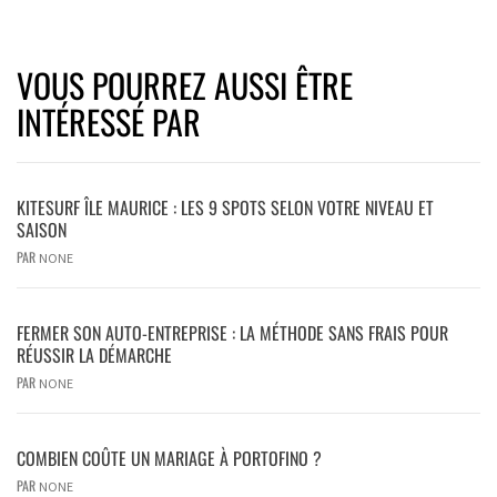
VOUS POURREZ AUSSI ÊTRE
INTÉRESSÉ PAR
KITESURF ÎLE MAURICE : LES 9 SPOTS SELON VOTRE NIVEAU ET
SAISON
PAR
NONE
FERMER SON AUTO-ENTREPRISE : LA MÉTHODE SANS FRAIS POUR
RÉUSSIR LA DÉMARCHE
PAR
NONE
COMBIEN COÛTE UN MARIAGE À PORTOFINO ?
PAR
NONE