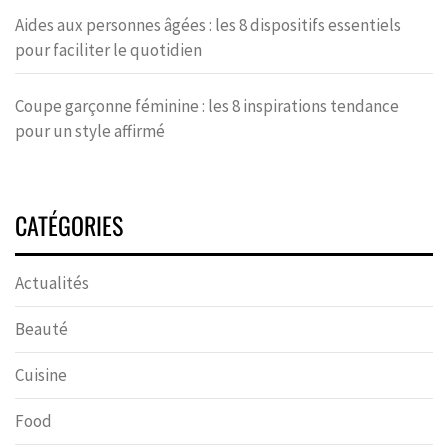
Aides aux personnes âgées : les 8 dispositifs essentiels
pour faciliter le quotidien
Coupe garçonne féminine : les 8 inspirations tendance
pour un style affirmé
CATÉGORIES
Actualités
Beauté
Cuisine
Food