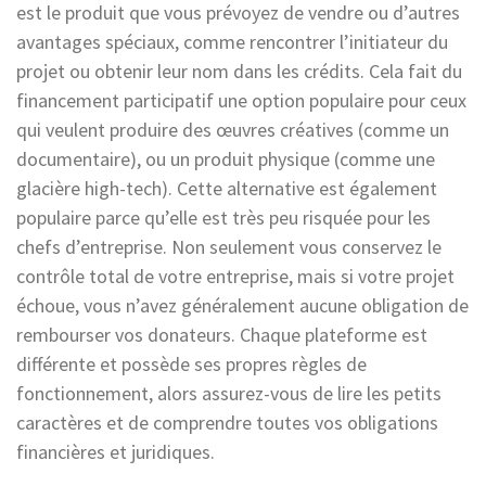
est le produit que vous prévoyez de vendre ou d’autres
avantages spéciaux, comme rencontrer l’initiateur du
projet ou obtenir leur nom dans les crédits. Cela fait du
financement participatif une option populaire pour ceux
qui veulent produire des œuvres créatives (comme un
documentaire), ou un produit physique (comme une
glacière high-tech). Cette alternative est également
populaire parce qu’elle est très peu risquée pour les
chefs d’entreprise. Non seulement vous conservez le
contrôle total de votre entreprise, mais si votre projet
échoue, vous n’avez généralement aucune obligation de
rembourser vos donateurs. Chaque plateforme est
différente et possède ses propres règles de
fonctionnement, alors assurez-vous de lire les petits
caractères et de comprendre toutes vos obligations
financières et juridiques.