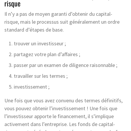
risque
Il n’y a pas de moyen garanti d’obtenir du capital-
risque, mais le processus suit généralement un ordre
standard d’étapes de base.
trouver un investisseur ;
partagez votre plan d’affaires ;
passer par un examen de diligence raisonnable ;
travailler sur les termes ;
investissement ;
Une fois que vous avez convenu des termes définitifs,
vous pouvez obtenir l’investissement ! Une fois que
l’investisseur apporte le financement, il s’implique
activement dans l’entreprise. Les fonds de capital-