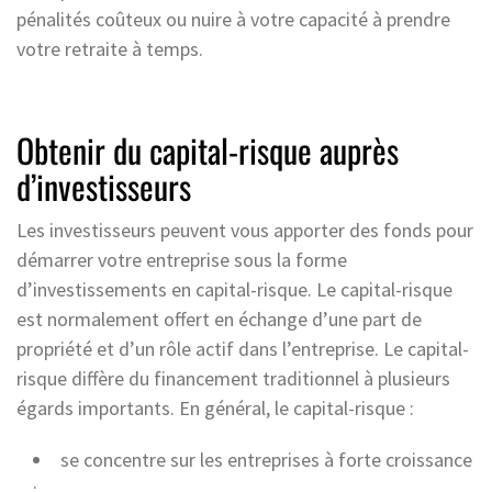
pénalités coûteux ou nuire à votre capacité à prendre
votre retraite à temps.
Obtenir du capital-risque auprès
d’investisseurs
Les investisseurs peuvent vous apporter des fonds pour
démarrer votre entreprise sous la forme
d’investissements en capital-risque. Le capital-risque
est normalement offert en échange d’une part de
propriété et d’un rôle actif dans l’entreprise. Le capital-
risque diffère du financement traditionnel à plusieurs
égards importants. En général, le capital-risque :
se concentre sur les entreprises à forte croissance
;