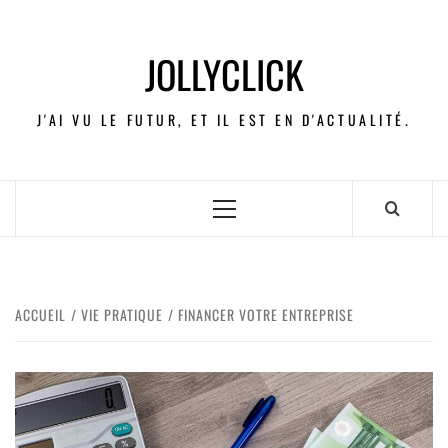
JOLLYCLICK
J'AI VU LE FUTUR, ET IL EST EN D'ACTUALITÉ.
ACCUEIL
VIE PRATIQUE
FINANCER VOTRE ENTREPRISE