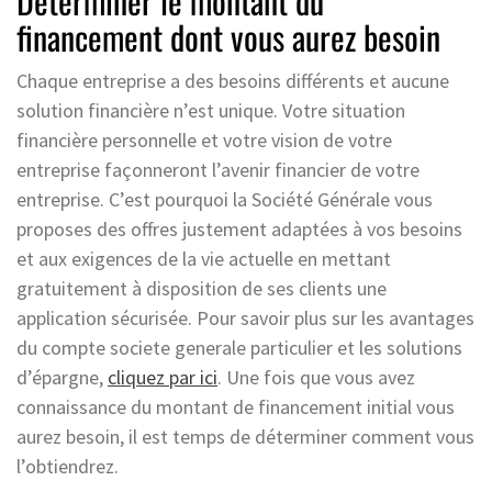
Déterminer le montant du
financement dont vous aurez besoin
Chaque entreprise a des besoins différents et aucune
solution financière n’est unique. Votre situation
financière personnelle et votre vision de votre
entreprise façonneront l’avenir financier de votre
entreprise. C’est pourquoi la Société Générale vous
proposes des offres justement adaptées à vos besoins
et aux exigences de la vie actuelle en mettant
gratuitement à disposition de ses clients une
application sécurisée. Pour savoir plus sur les avantages
du compte societe generale particulier et les solutions
d’épargne,
cliquez par ici
. Une fois que vous avez
connaissance du montant de financement initial vous
aurez besoin, il est temps de déterminer comment vous
l’obtiendrez.