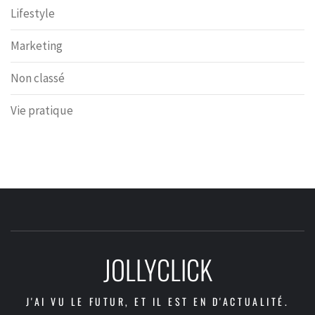
Lifestyle
Marketing
Non classé
Vie pratique
JOLLYCLICK
J'AI VU LE FUTUR, ET IL EST EN D'ACTUALITÉ.