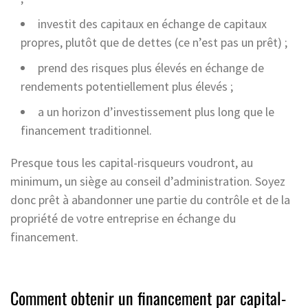
investit des capitaux en échange de capitaux
propres, plutôt que de dettes (ce n’est pas un prêt) ;
prend des risques plus élevés en échange de
rendements potentiellement plus élevés ;
a un horizon d’investissement plus long que le
financement traditionnel.
Presque tous les capital-risqueurs voudront, au
minimum, un siège au conseil d’administration. Soyez
donc prêt à abandonner une partie du contrôle et de la
propriété de votre entreprise en échange du
financement.
Comment obtenir un financement par capital-