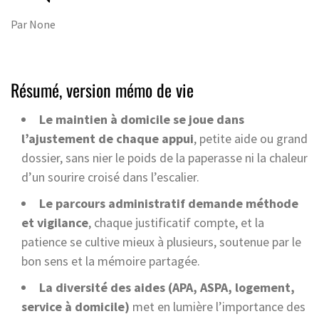
Par
None
Résumé, version mémo de vie
Le maintien à domicile se joue dans
l’ajustement de chaque appui
, petite aide ou grand
dossier, sans nier le poids de la paperasse ni la chaleur
d’un sourire croisé dans l’escalier.
Le parcours administratif demande méthode
et vigilance
, chaque justificatif compte, et la
patience se cultive mieux à plusieurs, soutenue par le
bon sens et la mémoire partagée.
La diversité des aides (APA, ASPA, logement,
service à domicile)
met en lumière l’importance des