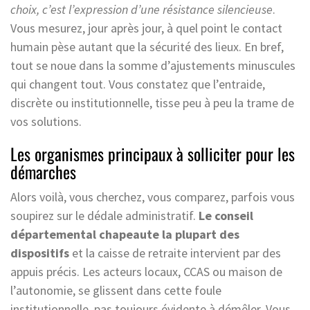
choix, c’est l’expression d’une résistance silencieuse
.
Vous mesurez, jour après jour, à quel point le contact
humain pèse autant que la sécurité des lieux. En bref,
tout se noue dans la somme d’ajustements minuscules
qui changent tout. Vous constatez que l’entraide,
discrète ou institutionnelle, tisse peu à peu la trame de
vos solutions.
Les organismes principaux à solliciter pour les
démarches
Alors voilà, vous cherchez, vous comparez, parfois vous
soupirez sur le dédale administratif.
Le conseil
départemental chapeaute la plupart des
dispositifs
et la caisse de retraite intervient par des
appuis précis. Les acteurs locaux, CCAS ou maison de
l’autonomie, se glissent dans cette foule
institutionnelle, pas toujours évidente à démêler. Vous