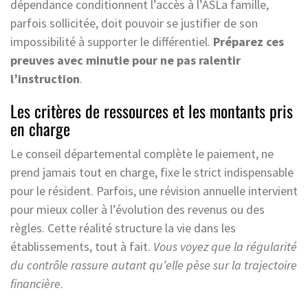
dépendance conditionnent l’accès à l’ASLa famille,
parfois sollicitée, doit pouvoir se justifier de son
impossibilité à supporter le différentiel.
Préparez ces
preuves avec minutie pour ne pas ralentir
l’instruction
.
Les critères de ressources et les montants pris
en charge
Le conseil départemental complète le paiement, ne
prend jamais tout en charge, fixe le strict indispensable
pour le résident. Parfois, une révision annuelle intervient
pour mieux coller à l’évolution des revenus ou des
règles. Cette réalité structure la vie dans les
établissements, tout à fait.
Vous voyez que la régularité
du contrôle rassure autant qu’elle pèse sur la trajectoire
financière
.