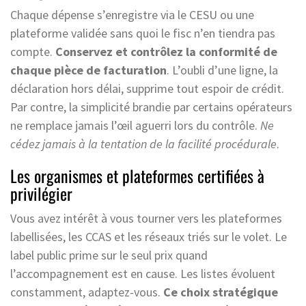
Chaque dépense s’enregistre via le CESU ou une
plateforme validée sans quoi le fisc n’en tiendra pas
compte.
Conservez et contrôlez la conformité de
chaque pièce de facturation
. L’oubli d’une ligne, la
déclaration hors délai, supprime tout espoir de crédit.
Par contre, la simplicité brandie par certains opérateurs
ne remplace jamais l’œil aguerri lors du contrôle.
Ne
cédez jamais à la tentation de la facilité procédurale
.
Les organismes et plateformes certifiées à
privilégier
Vous avez intérêt à vous tourner vers les plateformes
labellisées, les CCAS et les réseaux triés sur le volet. Le
label public prime sur le seul prix quand
l’accompagnement est en cause. Les listes évoluent
constamment, adaptez-vous.
Ce choix stratégique