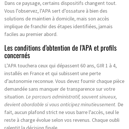
Dans ce paysage, certains dispositifs changent tout.
Vous l’observez, l’APA sert d’ossature à bien des
solutions de maintien à domicile, mais son accès
implique de franchir des étapes identifiées, jamais
faciles au premier abord.
Les conditions d’obtention de l’APA et profils
concernés
L’APA touchera ceux qui dépassent 60 ans, GIR 1 à 4,
installés en France et qui subissent une perte
d’autonomie reconnue. Vous devez fournir chaque pièce
demandée sans manquer de transparence sur votre
situation.
Le parcours administratif, souvent sinueux,
devient abordable si vous anticipez minutieusement
. De
fait, aucun plafond strict ne vous barre l’accès, seul le
reste à charge évolue selon vos revenus. Chaque oubli
ralentit la décision finale.