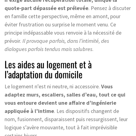
quote-part dépassée est prélevée
. Pensez à discuter
en famille cette perspective, même en amont, pour
éviter frustration ou surprise le moment venu. Ce
principe indépassable vous renvoie à la nécessité de
prévoir.
Il provoque parfois, dans l’intimité, des
dialogues parfois tendus mais salubres
.
Les aides au logement et à
l’adaptation du domicile
Le logement n’est ni neutre, ni accessoire.
Vous
adaptez murs, escaliers, salles d’eau, tout ce qui
vous entoure devient une affaire d’ingénierie
appliquée à l’intime
. Les dispositifs changent de
nom, fusionnent, disparaissent puis ressurgissent, leur
logique s’avère mouvante, tout à fait imprévisible
certains hivers.