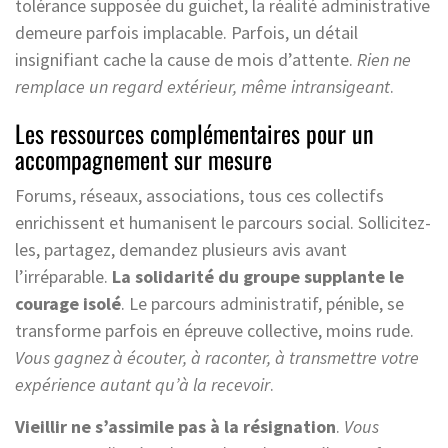
tolérance supposée du guichet, la réalité administrative
demeure parfois implacable. Parfois, un détail
insignifiant cache la cause de mois d’attente.
Rien ne
remplace un regard extérieur, même intransigeant
.
Les ressources complémentaires pour un
accompagnement sur mesure
Forums, réseaux, associations, tous ces collectifs
enrichissent et humanisent le parcours social. Sollicitez-
les, partagez, demandez plusieurs avis avant
l’irréparable.
La solidarité du groupe supplante le
courage isolé
. Le parcours administratif, pénible, se
transforme parfois en épreuve collective, moins rude.
Vous gagnez à écouter, à raconter, à transmettre votre
expérience autant qu’à la recevoir
.
Vieillir ne s’assimile pas à la résignation
.
Vous