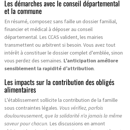
Les démarches avec le conseil départemental
et la commune
En résumé, composez sans faille un dossier familial,
financier et médical à déposer au conseil
départemental. Les CCAS valident, les mairies
transmettent ou arbitrent si besoin. Vous avez tout
intérêt à constituer le dossier complet d’emblée, sinon
vous perdez des semaines.
L’anticipation améliore
sensiblement la rapidité d’attribution
.
Les impacts sur la contribution des obligés
alimentaires
L’établissement sollicite la contribution de la famille
sous contraintes légales.
Vous vérifiez, parfois
douloureusement, que la solidarité n’a jamais la même
saveur pour chacun
. Les discussions en amont