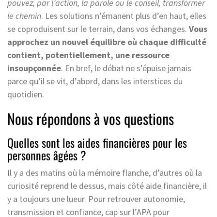
pouvez, par l’action, la parole ou le conseil, transformer
le chemin
. Les solutions n’émanent plus d’en haut, elles
se coproduisent sur le terrain, dans vos échanges.
Vous
approchez un nouvel équilibre où chaque difficulté
contient, potentiellement, une ressource
insoupçonnée
. En bref, le débat ne s’épuise jamais
parce qu’il se vit, d’abord, dans les interstices du
quotidien.
Nous répondons à vos questions
Quelles sont les aides financières pour les
personnes âgées ?
Il y a des matins où la mémoire flanche, d’autres où la
curiosité reprend le dessus, mais côté aide financière, il
y a toujours une lueur. Pour retrouver autonomie,
transmission et confiance, cap sur l’APA pour