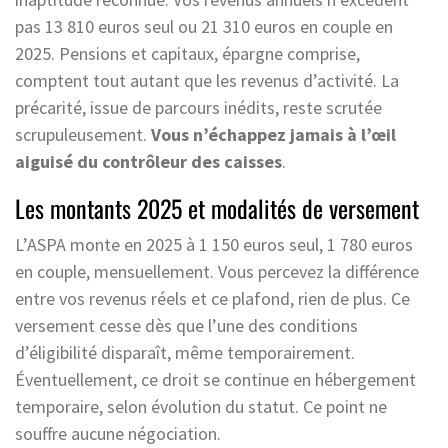
pas 13 810 euros seul ou 21 310 euros en couple en
2025. Pensions et capitaux, épargne comprise,
comptent tout autant que les revenus d’activité. La
précarité, issue de parcours inédits, reste scrutée
scrupuleusement.
Vous n’échappez jamais à l’œil
aiguisé du contrôleur des caisses
.
Les montants 2025 et modalités de versement
L’ASPA monte en 2025 à 1 150 euros seul, 1 780 euros
en couple, mensuellement. Vous percevez la différence
entre vos revenus réels et ce plafond, rien de plus. Ce
versement cesse dès que l’une des conditions
d’éligibilité disparaît, même temporairement.
Éventuellement, ce droit se continue en hébergement
temporaire, selon évolution du statut. Ce point ne
souffre aucune négociation.