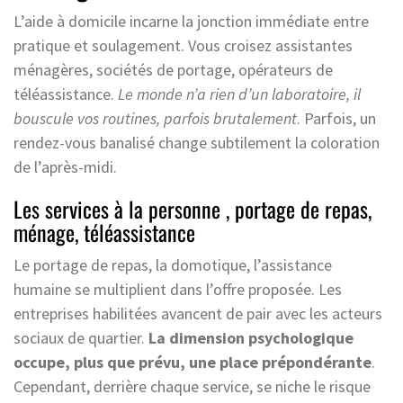
L’aide à domicile incarne la jonction immédiate entre
pratique et soulagement. Vous croisez assistantes
ménagères, sociétés de portage, opérateurs de
téléassistance.
Le monde n’a rien d’un laboratoire, il
bouscule vos routines, parfois brutalement
. Parfois, un
rendez-vous banalisé change subtilement la coloration
de l’après-midi.
Les services à la personne , portage de repas,
ménage, téléassistance
Le portage de repas, la domotique, l’assistance
humaine se multiplient dans l’offre proposée. Les
entreprises habilitées avancent de pair avec les acteurs
sociaux de quartier.
La dimension psychologique
occupe, plus que prévu, une place prépondérante
.
Cependant, derrière chaque service, se niche le risque