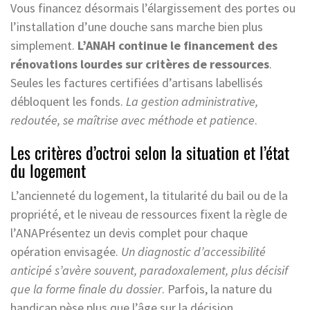
Vous financez désormais l’élargissement des portes ou
l’installation d’une douche sans marche bien plus
simplement.
L’ANAH continue le financement des
rénovations lourdes sur critères de ressources
.
Seules les factures certifiées d’artisans labellisés
débloquent les fonds.
La gestion administrative,
redoutée, se maîtrise avec méthode et patience
.
Les critères d’octroi selon la situation et l’état
du logement
L’ancienneté du logement, la titularité du bail ou de la
propriété, et le niveau de ressources fixent la règle de
l’ANAPrésentez un devis complet pour chaque
opération envisagée.
Un diagnostic d’accessibilité
anticipé s’avère souvent, paradoxalement, plus décisif
que la forme finale du dossier
. Parfois, la nature du
handicap pèse plus que l’âge sur la décision.