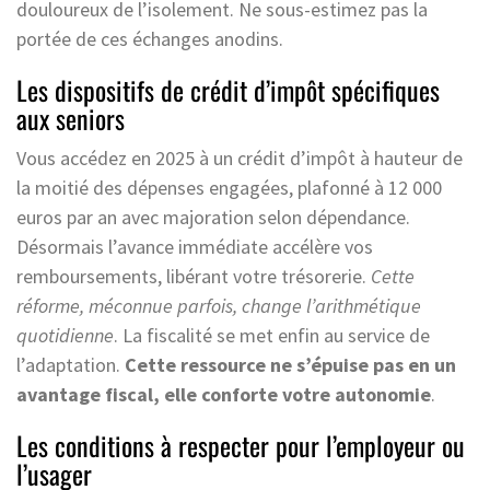
douloureux de l’isolement. Ne sous-estimez pas la
portée de ces échanges anodins.
Les dispositifs de crédit d’impôt spécifiques
aux seniors
Vous accédez en 2025 à un crédit d’impôt à hauteur de
la moitié des dépenses engagées, plafonné à 12 000
euros par an avec majoration selon dépendance.
Désormais l’avance immédiate accélère vos
remboursements, libérant votre trésorerie.
Cette
réforme, méconnue parfois, change l’arithmétique
quotidienne
. La fiscalité se met enfin au service de
l’adaptation.
Cette ressource ne s’épuise pas en un
avantage fiscal, elle conforte votre autonomie
.
Les conditions à respecter pour l’employeur ou
l’usager