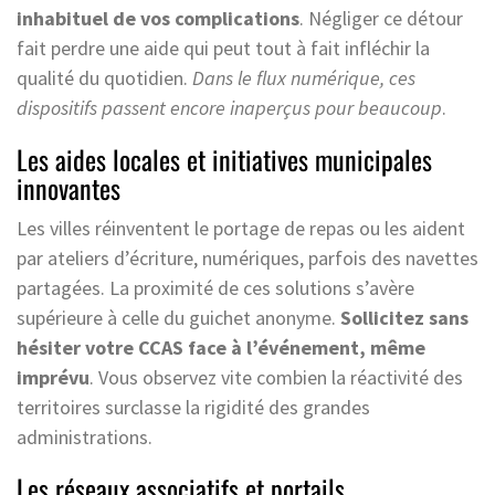
inhabituel de vos complications
. Négliger ce détour
fait perdre une aide qui peut tout à fait infléchir la
qualité du quotidien.
Dans le flux numérique, ces
dispositifs passent encore inaperçus pour beaucoup
.
Les aides locales et initiatives municipales
innovantes
Les villes réinventent le portage de repas ou les aident
par ateliers d’écriture, numériques, parfois des navettes
partagées. La proximité de ces solutions s’avère
supérieure à celle du guichet anonyme.
Sollicitez sans
hésiter votre CCAS face à l’événement, même
imprévu
. Vous observez vite combien la réactivité des
territoires surclasse la rigidité des grandes
administrations.
Les réseaux associatifs et portails