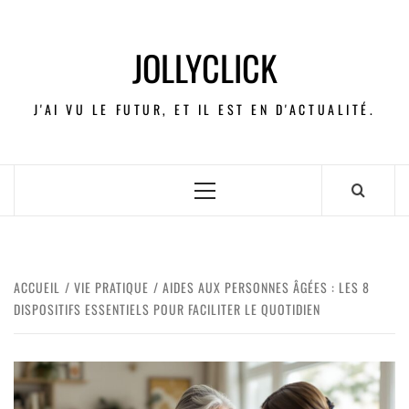
JOLLYCLICK
J'AI VU LE FUTUR, ET IL EST EN D'ACTUALITÉ.
ACCUEIL
VIE PRATIQUE
AIDES AUX PERSONNES ÂGÉES : LES 8
DISPOSITIFS ESSENTIELS POUR FACILITER LE QUOTIDIEN