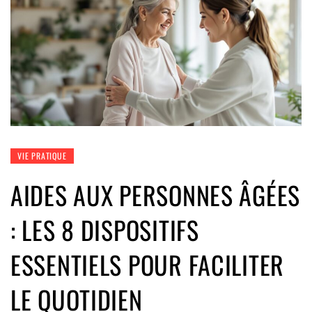
VIE PRATIQUE
AIDES AUX PERSONNES ÂGÉES
: LES 8 DISPOSITIFS
ESSENTIELS POUR FACILITER
LE QUOTIDIEN