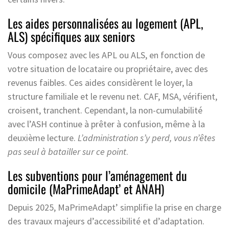
Les aides personnalisées au logement (APL,
ALS) spécifiques aux seniors
Vous composez avec les APL ou ALS, en fonction de
votre situation de locataire ou propriétaire, avec des
revenus faibles. Ces aides considèrent le loyer, la
structure familiale et le revenu net. CAF, MSA, vérifient,
croisent, tranchent. Cependant, la non-cumulabilité
avec l’ASH continue à prêter à confusion, même à la
deuxième lecture.
L’administration s’y perd, vous n’êtes
pas seul à batailler sur ce point
.
Les subventions pour l’aménagement du
domicile (MaPrimeAdapt’ et ANAH)
Depuis 2025, MaPrimeAdapt’ simplifie la prise en charge
des travaux majeurs d’accessibilité et d’adaptation.