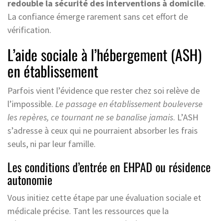
redouble la sécurité des interventions à domicile
.
La confiance émerge rarement sans cet effort de
vérification.
L’aide sociale à l’hébergement (ASH)
en établissement
Parfois vient l’évidence que rester chez soi relève de
l’impossible.
Le passage en établissement bouleverse
les repères, ce tournant ne se banalise jamais
. L’ASH
s’adresse à ceux qui ne pourraient absorber les frais
seuls, ni par leur famille.
Les conditions d’entrée en EHPAD ou résidence
autonomie
Vous initiez cette étape par une évaluation sociale et
médicale précise. Tant les ressources que la