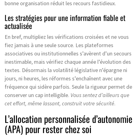
bonne organisation réduit les recours fastidieux.
Les stratégies pour une information fiable et
actualisée
En bref, multipliez les vérifications croisées et ne vous
fiez jamais à une seule source. Les plateformes
associatives ou institutionnelles s’avèrent d’un secours
inestimable, mais vérifiez chaque année l’évolution des
textes. Désormais la volatilité législative n’épargne ni
jours, ni heures, les réformes s’enchaînent avec une
fréquence qui sidère parfois. Seule la rigueur permet de
conserver un cap intelligible.
Vous sentez d’ailleurs que
cet effort, même lassant, construit votre sécurité
.
L’allocation personnalisée d’autonomie
(APA) pour rester chez soi