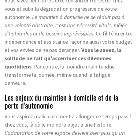
Vous vivez peut-être cette tension entre rester chez
vous et subir la dégradation progressive de votre
autonomie.
Le maintien à domicile ne se réduit pas à
une volonté abstraite, c’est une nécessité vitale, mêlée
d’habitudes et de besoins imprévisibles
. Ce fil ténu entre
indépendance et assistance façonne aussi votre budget
et vos envies de ne pas déranger.
Vous le savez, la
solitude ne fait qu’accentuer ces dilemmes
quotidiens
. Par contre, la moindre main tendue
transforme la journée, même quand la fatigue
demeure.
Les enjeux du maintien à domicile et de la
perte d’autonomie
Vous aspirez malicieusement à allonger ce temps passé
chez vous, là où le moindre objet a une histoire.
L’adaptation de votre espace devient bien plus qu’un