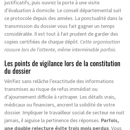
justificatifs, puis ouvrez la porte à une visite
d’évaluation à domicile. Le conseil départemental suit
ce protocole depuis des années. La ponctualité dans la
transmission du dossier vous fait gagner un temps
considérable. Il est tout à fait prudent de garder des
copies certifiées de chaque dépôt.
Cette organisation
rassure lors de l’attente, même interminable parfois
.
Les points de vigilance lors de la constitution
du dossier
Vérifiez sans relâche l’exactitude des informations
transmises au risque de refus immédiat ou
d’ajournement difficile à rattraper. Les détails vrais,
médicaux ou financiers, ancrent la solidité de votre
dossier. Impliquer le travailleur social de secteur ne nuit
jamais, il aiguise la pertinence des réponses.
Parfois,
une double relecture évite trois mois perdus
. Vous