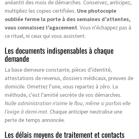
anéantit des mois de démarches. Conservez, anticipez,
multipliez les copies certifiées.
Une photocopie
oubliée ferme la porte à des semaines d’attentes,
vous connaissez l’agacement
. Vous n’échappez pas à
ce rituel, ni ceux qui vous assistent.
Les documents indispensables à chaque
demande
La base demeure constante, pièces d’identité,
attestations de revenus, dossiers médicaux, preuves de
domicile. Omettez l’une, vous repartez à zéro. La
méthode, c’est l’amitié secrète de vos démarches.
Nulle administration n’aime le flou, même si parfois elle
l’exige à demi-mot
. Chaque anticiper neutralise une
perte de temps annoncée.
Les délais moyens de traitement et contacts