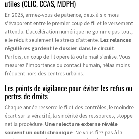
utiles (CLIC, CCAS, MDPH)
En 2025, armez-vous de patience, deux à six mois
s’évaporent entre le premier coup de fil et le versement
attendu. L’accélération numérique ne gomme pas tout,
elle réduit seulement le stress d’attente.
Les relances
régulières gardent le dossier dans le circuit
.
Parfois, un coup de fil opère là où le mail s’enlise. Vous
mesurez l’importance du contact humain, hélas moins
fréquent hors des centres urbains.
Les points de vigilance pour éviter les refus ou
pertes de droits
Chaque année resserre le filet des contrôles, le moindre
écart sur la véracité, la sincérité des ressources, stoppe
net la procédure.
Une relecture externe révèle
souvent un oubli chronique
. Ne vous fiez pas à la