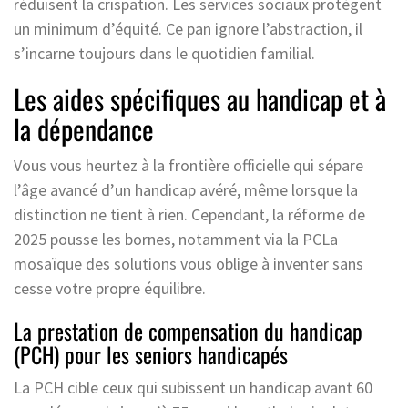
réduisent la crispation. Les services sociaux protègent
un minimum d’équité. Ce pan ignore l’abstraction, il
s’incarne toujours dans le quotidien familial.
Les aides spécifiques au handicap et à
la dépendance
Vous vous heurtez à la frontière officielle qui sépare
l’âge avancé d’un handicap avéré, même lorsque la
distinction ne tient à rien. Cependant, la réforme de
2025 pousse les bornes, notamment via la PCLa
mosaïque des solutions vous oblige à inventer sans
cesse votre propre équilibre.
La prestation de compensation du handicap
(PCH) pour les seniors handicapés
La PCH cible ceux qui subissent un handicap avant 60