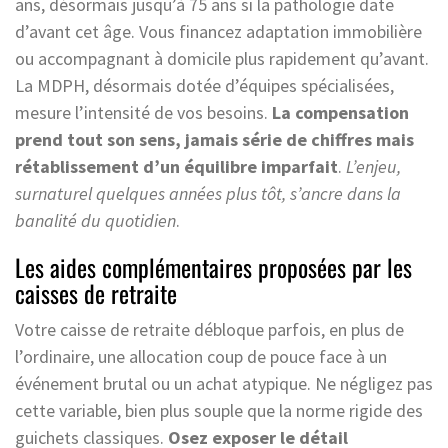
ans, désormais jusqu’à 75 ans si la pathologie date
d’avant cet âge. Vous financez adaptation immobilière
ou accompagnant à domicile plus rapidement qu’avant.
La MDPH, désormais dotée d’équipes spécialisées,
mesure l’intensité de vos besoins.
La compensation
prend tout son sens, jamais série de chiffres mais
rétablissement d’un équilibre imparfait
.
L’enjeu,
surnaturel quelques années plus tôt, s’ancre dans la
banalité du quotidien
.
Les aides complémentaires proposées par les
caisses de retraite
Votre caisse de retraite débloque parfois, en plus de
l’ordinaire, une allocation coup de pouce face à un
événement brutal ou un achat atypique. Ne négligez pas
cette variable, bien plus souple que la norme rigide des
guichets classiques.
Osez exposer le détail