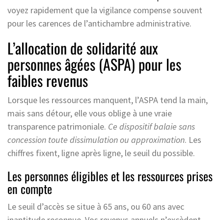
voyez rapidement que la vigilance compense souvent
pour les carences de l’antichambre administrative.
L’allocation de solidarité aux
personnes âgées (ASPA) pour les
faibles revenus
Lorsque les ressources manquent, l’ASPA tend la main,
mais sans détour, elle vous oblige à une vraie
transparence patrimoniale.
Ce dispositif balaie sans
concession toute dissimulation ou approximation
. Les
chiffres fixent, ligne après ligne, le seuil du possible.
Les personnes éligibles et les ressources prises
en compte
Le seuil d’accès se situe à 65 ans, ou 60 ans avec
inaptitude reconnue. Vos revenus annuels n’excèdent