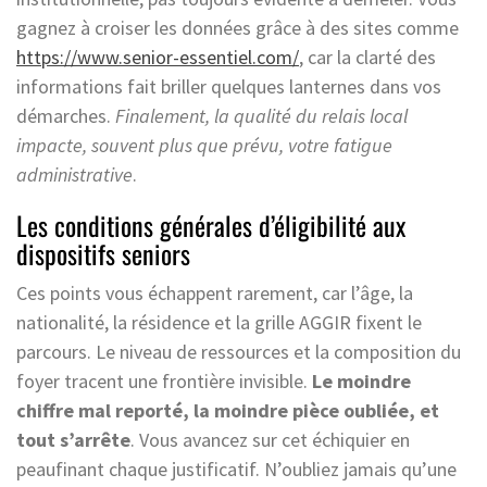
gagnez à croiser les données grâce à des sites comme
https://www.senior-essentiel.com/
, car la clarté des
informations fait briller quelques lanternes dans vos
démarches.
Finalement, la qualité du relais local
impacte, souvent plus que prévu, votre fatigue
administrative
.
Les conditions générales d’éligibilité aux
dispositifs seniors
Ces points vous échappent rarement, car l’âge, la
nationalité, la résidence et la grille AGGIR fixent le
parcours. Le niveau de ressources et la composition du
foyer tracent une frontière invisible.
Le moindre
chiffre mal reporté, la moindre pièce oubliée, et
tout s’arrête
. Vous avancez sur cet échiquier en
peaufinant chaque justificatif. N’oubliez jamais qu’une