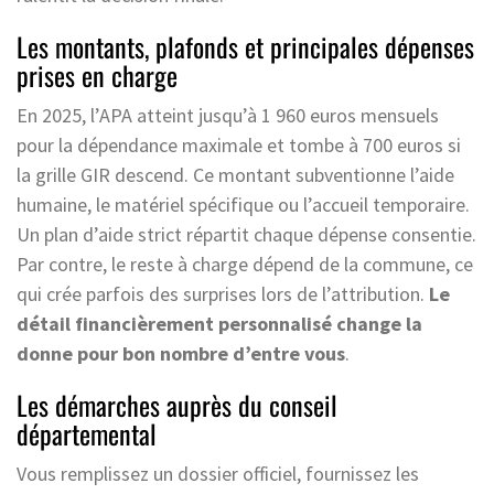
Les montants, plafonds et principales dépenses
prises en charge
En 2025, l’APA atteint jusqu’à 1 960 euros mensuels
pour la dépendance maximale et tombe à 700 euros si
la grille GIR descend. Ce montant subventionne l’aide
humaine, le matériel spécifique ou l’accueil temporaire.
Un plan d’aide strict répartit chaque dépense consentie.
Par contre, le reste à charge dépend de la commune, ce
qui crée parfois des surprises lors de l’attribution.
Le
détail financièrement personnalisé change la
donne pour bon nombre d’entre vous
.
Les démarches auprès du conseil
départemental
Vous remplissez un dossier officiel, fournissez les