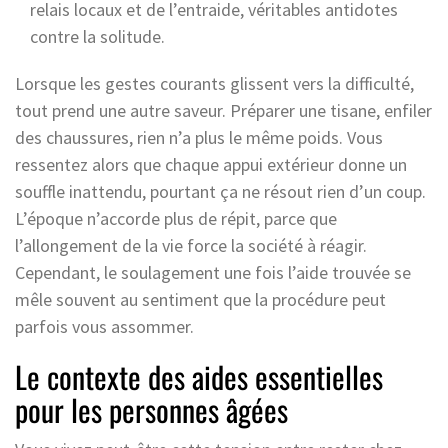
relais locaux et de l’entraide, véritables antidotes
contre la solitude.
Lorsque les gestes courants glissent vers la difficulté,
tout prend une autre saveur. Préparer une tisane, enfiler
des chaussures, rien n’a plus le même poids. Vous
ressentez alors que chaque appui extérieur donne un
souffle inattendu, pourtant ça ne résout rien d’un coup.
L’époque n’accorde plus de répit, parce que
l’allongement de la vie force la société à réagir.
Cependant, le soulagement une fois l’aide trouvée se
mêle souvent au sentiment que la procédure peut
parfois vous assommer.
Le contexte des aides essentielles
pour les personnes âgées