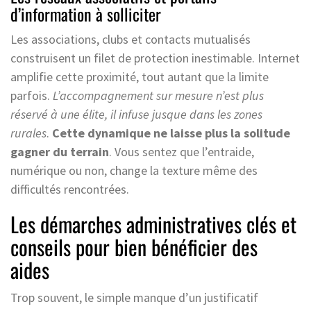
d’information à solliciter
Les associations, clubs et contacts mutualisés
construisent un filet de protection inestimable. Internet
amplifie cette proximité, tout autant que la limite
parfois.
L’accompagnement sur mesure n’est plus
réservé à une élite, il infuse jusque dans les zones
rurales
.
Cette dynamique ne laisse plus la solitude
gagner du terrain
. Vous sentez que l’entraide,
numérique ou non, change la texture même des
difficultés rencontrées.
Les démarches administratives clés et
conseils pour bien bénéficier des
aides
Trop souvent, le simple manque d’un justificatif