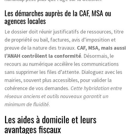
Les démarches auprès de la CAF, MSA ou
agences locales
Le dossier doit réunir justificatifs de ressources, titre
de propriété ou bail, factures, avis d’imposition et
preuve de la nature des travaux.
CAF, MSA, mais aussi
l’ANAH contrôlent la conformité
. Désormais, le
recours au numérique accélère les communications
sans supprimer les files d’attente. Dialoguez avec les
mairies, souvent plus accessibles, pour valider la
cohérence de vos demandes.
Cette hybridation entre
réseaux anciens et outils nouveaux garantit un
minimum de fluidité
.
Les aides à domicile et leurs
avantages fiscaux