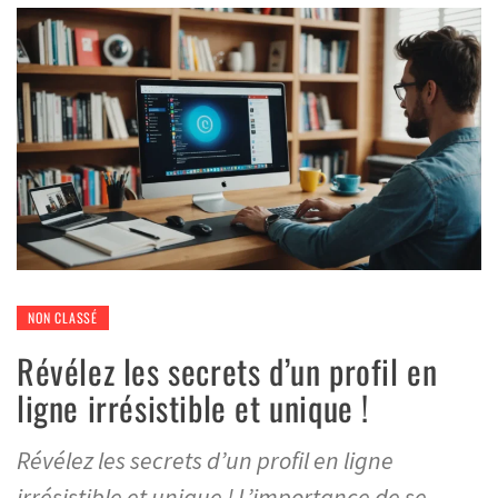
NON CLASSÉ
Révélez les secrets d’un profil en
ligne irrésistible et unique !
Révélez les secrets d’un profil en ligne
irrésistible et unique ! L’importance de se