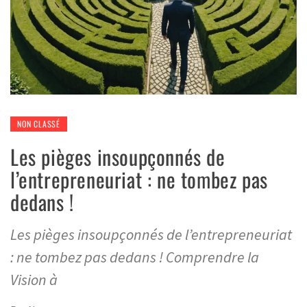
NON CLASSÉ
Les pièges insoupçonnés de
l’entrepreneuriat : ne tombez pas
dedans !
Les pièges insoupçonnés de l’entrepreneuriat
: ne tombez pas dedans ! Comprendre la
Vision à