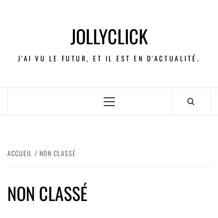
JOLLYCLICK
J'AI VU LE FUTUR, ET IL EST EN D'ACTUALITÉ.
ACCUEIL
NON CLASSÉ
NON CLASSÉ