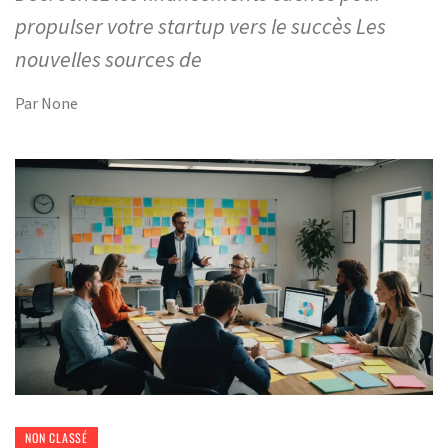
propulser votre startup vers le succès Les
nouvelles sources de
Par
None
NON CLASSÉ