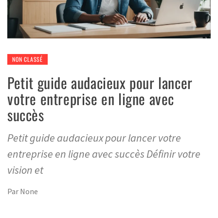
NON CLASSÉ
Petit guide audacieux pour lancer
votre entreprise en ligne avec
succès
Petit guide audacieux pour lancer votre
entreprise en ligne avec succès Définir votre
vision et
Par
None