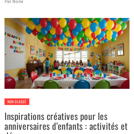
Par
None
NON CLASSÉ
Inspirations créatives pour les
anniversaires d’enfants : activités et