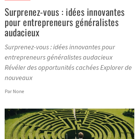
Surprenez-vous : idées innovantes
pour entrepreneurs généralistes
audacieux
Surprenez-vous : idées innovantes pour
entrepreneurs généralistes audacieux
Révéler des opportunités cachées Explorer de
nouveaux
Par
None