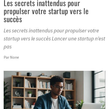
Les secrets inattendus pour
propulser votre startup vers le
succès
Les secrets inattendus pour propulser votre
startup vers le succès Lancer une startup n’est
pas
Par
None