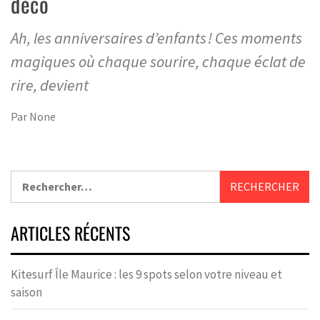
déco
Ah, les anniversaires d’enfants ! Ces moments
magiques où chaque sourire, chaque éclat de
rire, devient
Par
None
ARTICLES RÉCENTS
Kitesurf Île Maurice : les 9 spots selon votre niveau et
saison