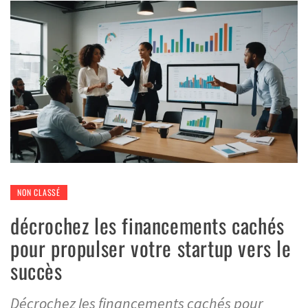
NON CLASSÉ
décrochez les financements cachés
pour propulser votre startup vers le
succès
Décrochez les financements cachés pour