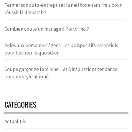
Fermer son auto-entreprise : la méthode sans frais pour
réussir la démarche
Combien coûte un mariage à Portofino ?
Aides aux personnes âgées : les 8 dispositifs essentiels
pour faciliter le quotidien
Coupe garçonne féminine : les 8 inspirations tendance
pour un style affirmé
CATÉGORIES
Actualités