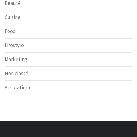
Beauté
Cuisine
Food
Lifestyle
Marketing
Non classé
Vie pratique