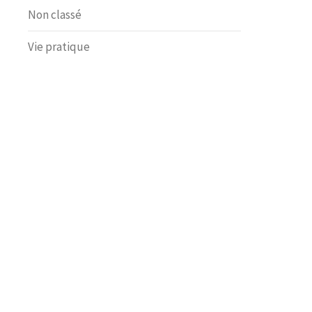
Non classé
Vie pratique