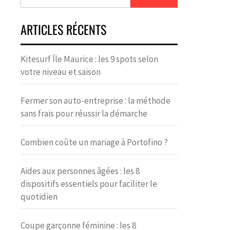
ARTICLES RÉCENTS
Kitesurf Île Maurice : les 9 spots selon
votre niveau et saison
Fermer son auto-entreprise : la méthode
sans frais pour réussir la démarche
Combien coûte un mariage à Portofino ?
Aides aux personnes âgées : les 8
dispositifs essentiels pour faciliter le
quotidien
Coupe garçonne féminine : les 8