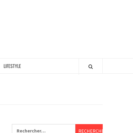
LIFESTYLE