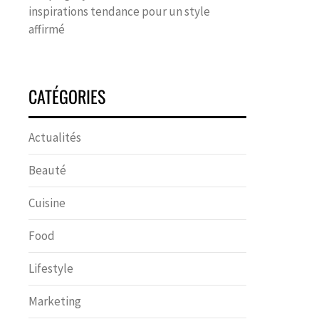
inspirations tendance pour un style
affirmé
CATÉGORIES
Actualités
Beauté
Cuisine
Food
Lifestyle
Marketing