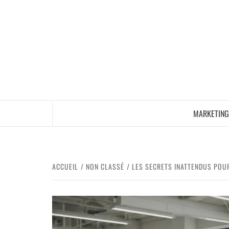
MARKETING
ACCUEIL
NON CLASSÉ
LES SECRETS INATTENDUS POU