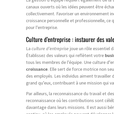
canaux ouverts où les idées peuvent être écha
collectivement. Favoriser un environnement in
croissance personnelle et professionnelle, ce 
pour l’entreprise.
Culture d’entreprise : instaurer des val
La
culture d’entreprise
joue un rôle essentiel 
Établissez des valeurs qui reflètent votre
busi
tous les membres de l’équipe. Une culture d’ent
croissance
. Elle sert de force motrice non se
des employés. Les individus aiment travailler 
grand qu’eux, contribuant à une mission qui va
Par ailleurs, la reconnaissance du travail et de
reconnaissance où les contributions sont cél
davantage dans leurs missions. Il est aussi b