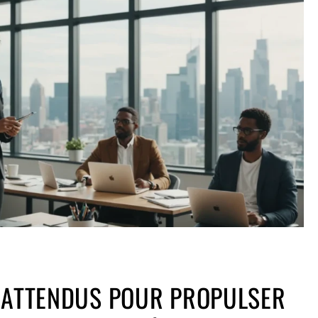
INATTENDUS POUR PROPULSER