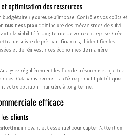
 et optimisation des ressources
 budgétaire rigoureuse s’impose. Contrôlez vos coûts et
on
business plan
doit inclure des mécanismes de suivi
antir la viabilité à long terme de votre entreprise. Créer
ttra de suivre de près vos finances, d’identifier les
sées et de réinvestir ces économies de manière
. Analysez régulièrement les flux de trésorerie et ajustez
miques. Cela vous permettra d’être proactif plutôt que
ant votre position financière à long terme.
ommerciale efficace
 les clients
rketing
innovant est essentiel pour capter l’attention