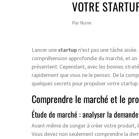
VOTRE STARTUP
Par
None
Lancer une
startup
n’est pas une tâche aisée.
compréhension approfondie du marché, et un ef
présentent. Cependant, avec les bonnes stratég
rapidement que vous ne le pensez. De la compr
quelques secrets pour propulser votre startu
Comprendre le marché et le pro
Étude de marché : analyser la demande
Avant même de songer à créer votre produit, i
Vous devez non seulement comprendre la deman