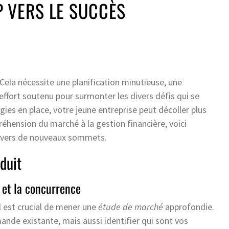
 VERS LE SUCCÈS
 Cela nécessite une planification minutieuse, une
fort soutenu pour surmonter les divers défis qui se
ies en place, votre jeune entreprise peut décoller plus
éhension du marché à la gestion financière, voici
p vers de nouveaux sommets.
duit
 et la concurrence
l est crucial de mener une
étude de marché
approfondie.
de existante, mais aussi identifier qui sont vos