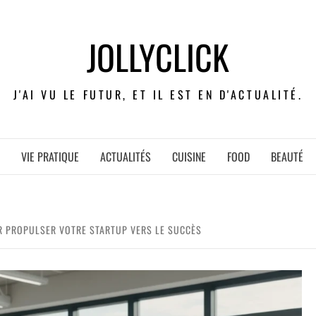
JOLLYCLICK
J'AI VU LE FUTUR, ET IL EST EN D'ACTUALITÉ.
VIE PRATIQUE
ACTUALITÉS
CUISINE
FOOD
BEAUTÉ
R PROPULSER VOTRE STARTUP VERS LE SUCCÈS