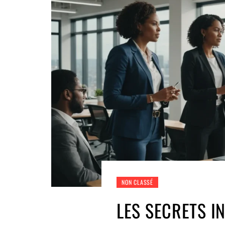
NON CLASSÉ
LES SECRETS 