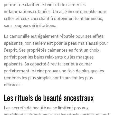
permet de clarifier le teint et de calmer les
inflammations cutanées. Un allié incontournable pour
celles et ceux cherchant à obtenir un teint lumineux,
sans rougeurs ni irritations.
La camomille est également réputée pour ses effets
apaisants, non seulement pour la peau mais aussi pour
l’esprit. Ses propriétés calmantes en font un choix
parfait pour les bains relaxants ou les masques
apaisants. Sa capacité à revitaliser et à calmer
parfaitement le teint prouve une fois de plus que les
remèdes les plus simples sont souvent les plus
efficaces.
Les rituels de beauté ancestraux
Les secrets de beauté ne se limitent pas aux
ingrédients ; ils incluent aussi les rituels anciens qui ont