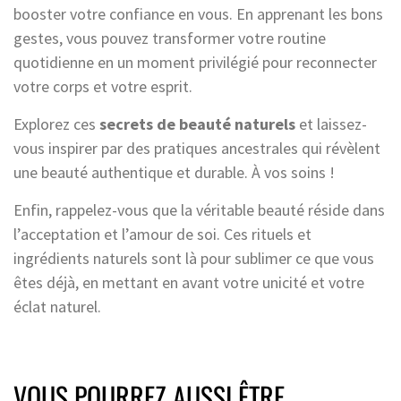
booster votre confiance en vous. En apprenant les bons
gestes, vous pouvez transformer votre routine
quotidienne en un moment privilégié pour reconnecter
votre corps et votre esprit.
Explorez ces
secrets de beauté naturels
et laissez-
vous inspirer par des pratiques ancestrales qui révèlent
une beauté authentique et durable. À vos soins !
Enfin, rappelez-vous que la véritable beauté réside dans
l’acceptation et l’amour de soi. Ces rituels et
ingrédients naturels sont là pour sublimer ce que vous
êtes déjà, en mettant en avant votre unicité et votre
éclat naturel.
VOUS POURREZ AUSSI ÊTRE