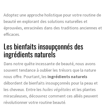
Adoptez une approche holistique pour votre routine de
beauté en explorant des solutions naturelles et
éprouvées, enracinées dans des traditions anciennes et
efficaces.
Les bienfaits insoupçonnés des
ingrédients naturels
Dans notre quête incessante de beauté, nous avons
souvent tendance à oublier les trésors que la nature
nous offre. Pourtant, les
ingrédients naturels
débordent de bienfaits insoupçonnés pour la peau et
les cheveux. Entre les
huiles végétales
et les plantes
miraculeuses, découvrez comment ces alliés peuvent
révolutionner votre routine beauté.