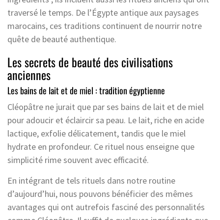
traversé le temps. De l’Égypte antique aux paysages
marocains, ces traditions continuent de nourrir notre
quête de beauté authentique.
Les secrets de beauté des civilisations
anciennes
Les bains de lait et de miel : tradition égyptienne
Cléopâtre ne jurait que par ses bains de lait et de miel
pour adoucir et éclaircir sa peau. Le lait, riche en acide
lactique, exfolie délicatement, tandis que le miel
hydrate en profondeur. Ce rituel nous enseigne que
simplicité rime souvent avec efficacité.
En intégrant de tels rituels dans notre routine
d’aujourd’hui, nous pouvons bénéficier des mêmes
avantages qui ont autrefois fasciné des personnalités