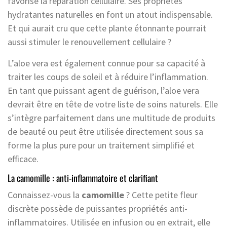
favorise la réparation cellulaire. Ses propriétés
hydratantes naturelles en font un atout indispensable.
Et qui aurait cru que cette plante étonnante pourrait
aussi stimuler le renouvellement cellulaire ?
L’aloe vera est également connue pour sa capacité à
traiter les coups de soleil et à réduire l’inflammation.
En tant que puissant agent de guérison, l’aloe vera
devrait être en tête de votre liste de soins naturels. Elle
s’intègre parfaitement dans une multitude de produits
de beauté ou peut être utilisée directement sous sa
forme la plus pure pour un traitement simplifié et
efficace.
La camomille : anti-inflammatoire et clarifiant
Connaissez-vous la
camomille
? Cette petite fleur
discrète possède de puissantes propriétés anti-
inflammatoires. Utilisée en infusion ou en extrait, elle