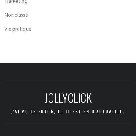
Marketing
Non classé
Vie pratique
JOLLYCLICK
J'AI VU LE FUTUR, ET IL EST EN D'ACTUALITÉ.