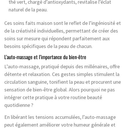
thé vert, chargé d’antioxydants, revitalise l’éclat
naturel de la peau.
Ces soins faits maison sont le reflet de l’ingéniosité et
de la créativité individuelles, permettant de créer des
soins sur mesure qui répondent parfaitement aux
besoins spécifiques de la peau de chacun.
L’auto-massage et l’importance du bien-être
L’auto-massage, pratiqué depuis des millénaires, offre
détente et relaxation. Ces gestes simples stimulent la
circulation sanguine, tonifient la peau et procurent une
sensation de bien-être global. Alors pourquoi ne pas
intégrer cette pratique à votre routine beauté
quotidienne ?
En libérant les tensions accumulées, l’auto-massage
peut également améliorer votre humeur générale et