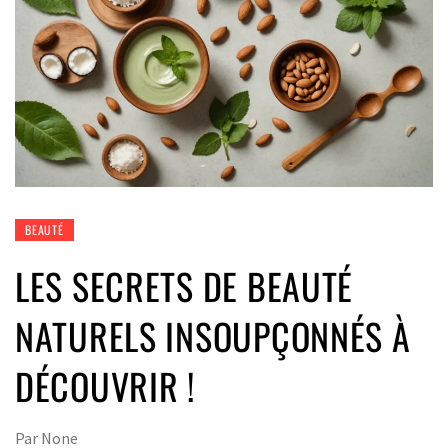
BEAUTÉ
LES SECRETS DE BEAUTÉ
NATURELS INSOUPÇONNÉS À
DÉCOUVRIR !
Par
None