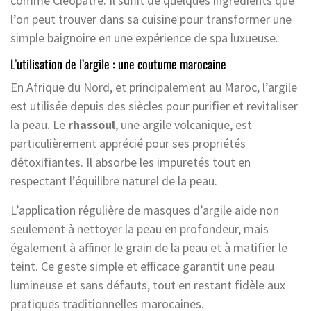
comme Cléopâtre. Il suffit de quelques ingrédients que
l’on peut trouver dans sa cuisine pour transformer une
simple baignoire en une expérience de spa luxueuse.
L’utilisation de l’argile : une coutume marocaine
En Afrique du Nord, et principalement au Maroc, l’argile
est utilisée depuis des siècles pour purifier et revitaliser
la peau. Le
rhassoul
, une argile volcanique, est
particulièrement apprécié pour ses propriétés
détoxifiantes. Il absorbe les impuretés tout en
respectant l’équilibre naturel de la peau.
L’application régulière de masques d’argile aide non
seulement à nettoyer la peau en profondeur, mais
également à affiner le grain de la peau et à matifier le
teint. Ce geste simple et efficace garantit une peau
lumineuse et sans défauts, tout en restant fidèle aux
pratiques traditionnelles marocaines.