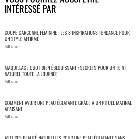
INTÉRESSÉ PAR
COUPE GARÇONNE FÉMININE : LES 8 INSPIRATIONS TENDANCE POUR
UN STYLE AFFIRMÉ
PAR
NONE
MAQUILLAGE QUOTIDIEN ÉBLOUISSANT : SECRETS POUR UN TEINT
NATUREL TOUTE LA JOURNÉE
PAR
NONE
COMMENT AVOIR UNE PEAU ÉCLATANTE GRÂCE À UN RITUEL MATINAL
APAISANT
PAR
NONE
ASTUCES BEAUTÉ NATURELLES POUR UNE PEAU ÉCLATANTE SANS