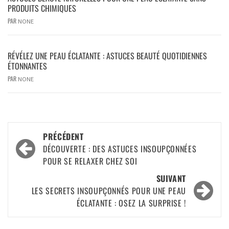
PRODUITS CHIMIQUES
PAR
NONE
RÉVÉLEZ UNE PEAU ÉCLATANTE : ASTUCES BEAUTÉ QUOTIDIENNES
ÉTONNANTES
PAR
NONE
PRÉCÉDENT
DÉCOUVERTE : DES ASTUCES INSOUPÇONNÉES
POUR SE RELAXER CHEZ SOI
SUIVANT
LES SECRETS INSOUPÇONNÉS POUR UNE PEAU
ÉCLATANTE : OSEZ LA SURPRISE !