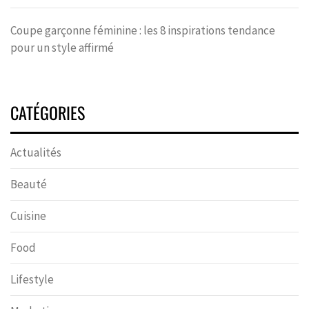
Coupe garçonne féminine : les 8 inspirations tendance
pour un style affirmé
CATÉGORIES
Actualités
Beauté
Cuisine
Food
Lifestyle