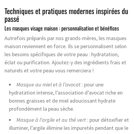
Techniques et pratiques modernes inspirées du
passé
Les masques visage maison : personnalisation et bénéfices
Autrefois préparés par nos grands-mères, les masques
maison reviennent en force. Ils se personnalisent selon
les besoins spécifiques de votre peau : hydratation,
éclat ou purification. Ajoutez-y des ingrédients frais et
naturels et votre peau vous remerciera !
Masque au miel et à l’avocat
: pour une
hydratation intense, l’association d’avocat riche en
bonnes graisses et de miel adoucissant hydrate
profondément la peau sèche.
Masque à l’argile et au thé vert
: pour détoxifier et
illuminer, l’argile élimine les impuretés pendant que le