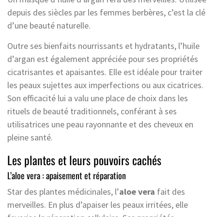
depuis des siècles par les femmes berbères, c’est la clé
d’une beauté naturelle.
Outre ses bienfaits nourrissants et hydratants, l’huile
d’argan est également appréciée pour ses propriétés
cicatrisantes et apaisantes. Elle est idéale pour traiter
les peaux sujettes aux imperfections ou aux cicatrices.
Son efficacité lui a valu une place de choix dans les
rituels de beauté traditionnels, conférant à ses
utilisatrices une peau rayonnante et des cheveux en
pleine santé.
Les plantes et leurs pouvoirs cachés
L’aloe vera : apaisement et réparation
Star des plantes médicinales, l’
aloe vera
fait des
merveilles. En plus d’apaiser les peaux irritées, elle