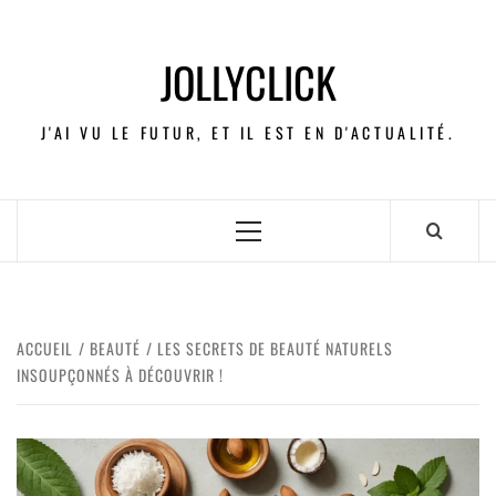
JOLLYCLICK
J'AI VU LE FUTUR, ET IL EST EN D'ACTUALITÉ.
ACCUEIL
BEAUTÉ
LES SECRETS DE BEAUTÉ NATURELS
INSOUPÇONNÉS À DÉCOUVRIR !