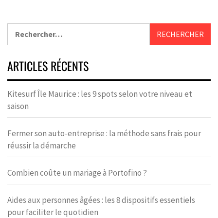
ARTICLES RÉCENTS
Kitesurf Île Maurice : les 9 spots selon votre niveau et
saison
Fermer son auto-entreprise : la méthode sans frais pour
réussir la démarche
Combien coûte un mariage à Portofino ?
Aides aux personnes âgées : les 8 dispositifs essentiels
pour faciliter le quotidien