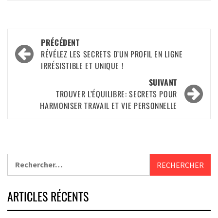
PRÉCÉDENT
RÉVÉLEZ LES SECRETS D’UN PROFIL EN LIGNE
IRRÉSISTIBLE ET UNIQUE !
SUIVANT
TROUVER L’ÉQUILIBRE: SECRETS POUR
HARMONISER TRAVAIL ET VIE PERSONNELLE
ARTICLES RÉCENTS