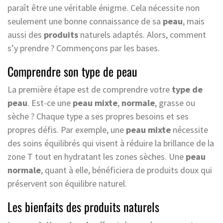
paraît être une véritable énigme. Cela nécessite non
seulement une bonne connaissance de sa
peau
, mais
aussi des
produits
naturels adaptés. Alors, comment
s’y prendre ? Commençons par les bases.
Comprendre son type de peau
La première étape est de comprendre votre
type de
peau
. Est-ce une
peau mixte
,
normale
, grasse ou
sèche ? Chaque type a ses propres besoins et ses
propres défis. Par exemple, une
peau mixte
nécessite
des soins équilibrés qui visent à réduire la brillance de la
zone T tout en hydratant les zones sèches. Une
peau
normale
, quant à elle, bénéficiera de produits doux qui
préservent son équilibre naturel.
Les bienfaits des produits naturels