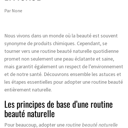
Par
None
Nous vivons dans un monde où la beauté est souvent
synonyme de produits chimiques. Cependant, se
tourner vers une routine beauté naturelle quotidienne
promet non seulement une peau éclatante et saine,
mais garantit également un respect de l’environnement
et de notre santé. Découvrons ensemble les astuces et
les étapes essentielles pour adopter une routine beauté
entièrement naturelle.
Les principes de base d’une routine
beauté naturelle
Pour beaucoup, adopter une
routine beauté naturelle