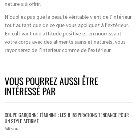
nature a à offrir.
N’oubliez pas que la beauté véritable vient de l’intérieur
tout autant que de ce que vous appliquez à l’extérieur.
En cultivant une attitude positive et en nourrissant
votre corps avec des aliments sains et naturels, vous
rayonnerez de l’intérieur comme de l’extérieur.
VOUS POURREZ AUSSI ÊTRE
INTÉRESSÉ PAR
COUPE GARÇONNE FÉMININE : LES 8 INSPIRATIONS TENDANCE POUR
UN STYLE AFFIRMÉ
PAR
NONE