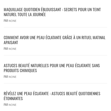
MAQUILLAGE QUOTIDIEN ÉBLOUISSANT : SECRETS POUR UN TEINT
NATUREL TOUTE LA JOURNÉE
PAR
NONE
COMMENT AVOIR UNE PEAU ÉCLATANTE GRÂCE À UN RITUEL MATINAL
APAISANT
PAR
NONE
ASTUCES BEAUTÉ NATURELLES POUR UNE PEAU ÉCLATANTE SANS
PRODUITS CHIMIQUES
PAR
NONE
RÉVÉLEZ UNE PEAU ÉCLATANTE : ASTUCES BEAUTÉ QUOTIDIENNES
ÉTONNANTES
PAR
NONE