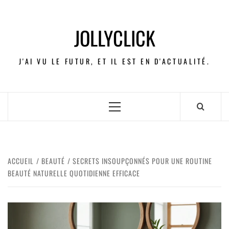
JOLLYCLICK
J'AI VU LE FUTUR, ET IL EST EN D'ACTUALITÉ.
ACCUEIL
BEAUTÉ
SECRETS INSOUPÇONNÉS POUR UNE ROUTINE
BEAUTÉ NATURELLE QUOTIDIENNE EFFICACE