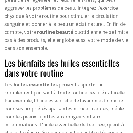
aggraver les problèmes de peau. Intégrez l’exercice
physique à votre routine pour stimuler la circulation
sanguine et donner à la peau un éclat naturel. En fin de
compte, votre
routine beauté
quotidienne ne se limite
pas à des produits, elle englobe aussi votre mode de vie
dans son ensemble.
Les bienfaits des huiles essentielles
dans votre routine
Les
huiles essentielles
peuvent apporter un
complément puissant à toute routine beauté naturelle.
Par exemple, l’huile essentielle de lavande est connue
pour ses propriétés apaisantes et cicatrisantes, idéale
pour les peaux sujettes aux rougeurs et aux
inflammations. L’huile essentielle de tea tree, quant à
elle, est plébiscitée pour son action antibactérienne et