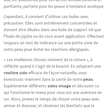
purifiante, parfaite pour les peaux à tendance acnéique.
Cependant, il convient d’utiliser ces huiles avec
précaution. Elles sont extrêmement concentrées et
doivent être diluées dans une huile de support tel que
l’huile de jojoba ou de coco avant application. Effectuez
toujours un test de tolérance sur une petite zone de
votre peau pour éviter les réactions allergiques.
« Les meilleures choses viennent de la nature », à
réfléchir quand il s’agit de la beauté. En adoptant une
routine soin
efficace de façon naturelle, vous
investissez vraiment dans la santé de votre
peau
.
Expérimenter différents
soins visage
et découvrir ce
qui fonctionne le mieux pour vous est une aventure en
soi. Alors, prenez le temps de choyer votre peau avec
amour et douceur, et observez les bienfaits que la