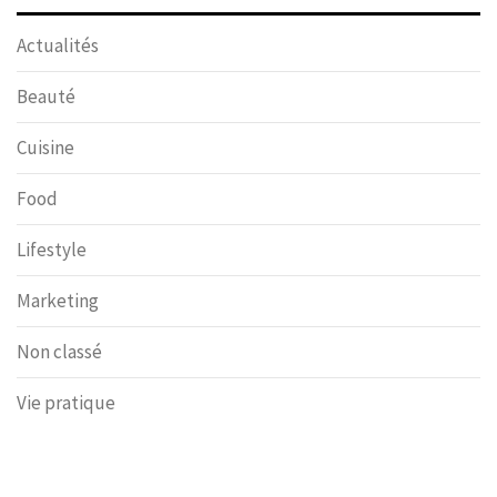
Actualités
Beauté
Cuisine
Food
Lifestyle
Marketing
Non classé
Vie pratique