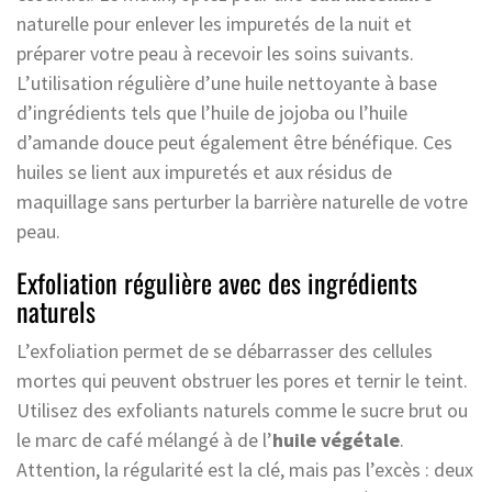
naturelle pour enlever les impuretés de la nuit et
préparer votre peau à recevoir les soins suivants.
L’utilisation régulière d’une huile nettoyante à base
d’ingrédients tels que l’huile de jojoba ou l’huile
d’amande douce peut également être bénéfique. Ces
huiles se lient aux impuretés et aux résidus de
maquillage sans perturber la barrière naturelle de votre
peau.
Exfoliation régulière avec des ingrédients
naturels
L’exfoliation permet de se débarrasser des cellules
mortes qui peuvent obstruer les pores et ternir le teint.
Utilisez des exfoliants naturels comme le sucre brut ou
le marc de café mélangé à de l’
huile végétale
.
Attention, la régularité est la clé, mais pas l’excès : deux