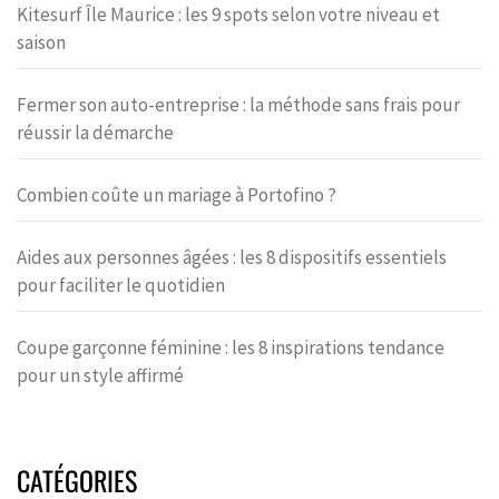
Kitesurf Île Maurice : les 9 spots selon votre niveau et
saison
Fermer son auto-entreprise : la méthode sans frais pour
réussir la démarche
Combien coûte un mariage à Portofino ?
Aides aux personnes âgées : les 8 dispositifs essentiels
pour faciliter le quotidien
Coupe garçonne féminine : les 8 inspirations tendance
pour un style affirmé
CATÉGORIES