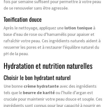
fois par semaine suffisent pour permettre à votre peau
de se renouveler sans être agressée.
Tonification douce
Après le nettoyage, appliquez une
lotion tonique
à
base d’eau de rose ou d’hamamélis pour apaiser et
rafraîchir votre peau. Ces ingrédients naturels aident à
resserrer les pores et à restaurer l’équilibre naturel du
pH de la peau.
Hydratation et nutrition naturelles
Choisir le bon hydratant naturel
Une bonne
crème hydratante
avec des ingrédients
tels que le
beurre de karité
ou l’huile d’argan est
cruciale pour maintenir votre peau douce et souple. Ces
ingrédients sont connus pour leur capacité à nourrir en