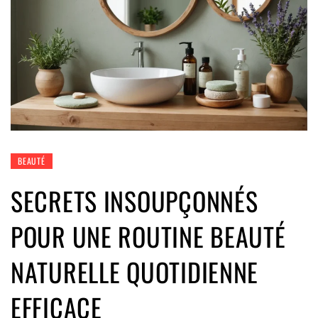
BEAUTÉ
SECRETS INSOUPÇONNÉS
POUR UNE ROUTINE BEAUTÉ
NATURELLE QUOTIDIENNE
EFFICACE