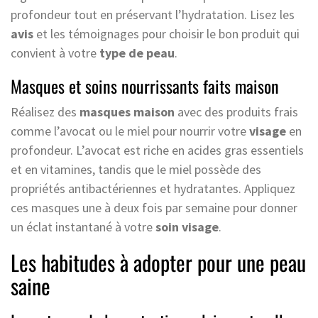
profondeur tout en préservant l’hydratation. Lisez les
avis
et les témoignages pour choisir le bon produit qui
convient à votre
type de peau
.
Masques et soins nourrissants faits maison
Réalisez des
masques maison
avec des produits frais
comme l’avocat ou le miel pour nourrir votre
visage
en
profondeur. L’avocat est riche en acides gras essentiels
et en vitamines, tandis que le miel possède des
propriétés antibactériennes et hydratantes. Appliquez
ces masques une à deux fois par semaine pour donner
un éclat instantané à votre
soin visage
.
Les habitudes à adopter pour une peau
saine