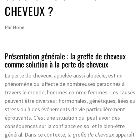
CHEVEUX ?
Par
None
Présentation générale : la greffe de cheveux
comme solution à la perte de cheveux
La perte de cheveux, appelée aussi alopécie, est un
phénomène qui affecte de nombreuses personnes à
travers le monde, hommes comme femmes. Les causes
peuvent être diverses : hormonales, génétiques, liées au
stress ou à des événements de vie particulièrement
éprouvants. C’est une situation qui peut avoir des
conséquences sur la confiance en soi et le bien-être
général. Dans ce contexte, la
greffe de cheveux
apparaît