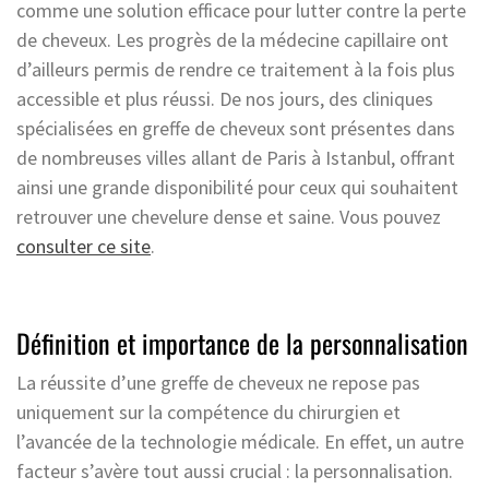
comme une solution efficace pour lutter contre la perte
de cheveux. Les progrès de la médecine capillaire ont
d’ailleurs permis de rendre ce traitement à la fois plus
accessible et plus réussi. De nos jours, des cliniques
spécialisées en greffe de cheveux sont présentes dans
de nombreuses villes allant de Paris à Istanbul, offrant
ainsi une grande disponibilité pour ceux qui souhaitent
retrouver une chevelure dense et saine. Vous pouvez
consulter ce site
.
Définition et importance de la personnalisation
La réussite d’une greffe de cheveux ne repose pas
uniquement sur la compétence du chirurgien et
l’avancée de la technologie médicale. En effet, un autre
facteur s’avère tout aussi crucial : la personnalisation.