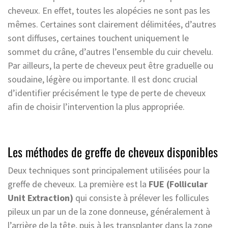
cheveux. En effet, toutes les alopécies ne sont pas les
mêmes. Certaines sont clairement délimitées, d’autres
sont diffuses, certaines touchent uniquement le
sommet du crâne, d’autres l’ensemble du cuir chevelu.
Par ailleurs, la perte de cheveux peut être graduelle ou
soudaine, légère ou importante. Il est donc crucial
d’identifier précisément le type de perte de cheveux
afin de choisir l’intervention la plus appropriée.
Les méthodes de greffe de cheveux disponibles
Deux techniques sont principalement utilisées pour la
greffe de cheveux. La première est la
FUE (Follicular
Unit Extraction)
qui consiste à prélever les follicules
pileux un par un de la zone donneuse, généralement à
l’arrière de la tête, puis à les transplanter dans la zone