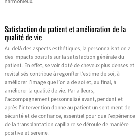
harmonieux.
Satisfaction du patient et amélioration de la
qualité de vie
Au delà des aspects esthétiques, la personnalisation a
des impacts positifs sur la satisfaction générale du
patient. En effet, se voir doté de cheveux plus denses et
revitalisés contribue à regonfler l’estime de soi, à
améliorer l’image que l’on a de soi et, au final, à
améliorer la qualité de vie. Par ailleurs,
l’accompagnement personnalisé avant, pendant et
après l’intervention donne au patient un sentiment de
sécurité et de confiance, essentiel pour que l’expérience
de la transplantation capillaire se déroule de manière
positive et sereine.