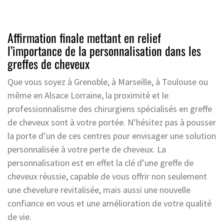
Affirmation finale mettant en relief
l’importance de la personnalisation dans les
greffes de cheveux
Que vous soyez à Grenoble, à Marseille, à Toulouse ou
même en Alsace Lorraine, la proximité et le
professionnalisme des chirurgiens spécialisés en greffe
de cheveux sont à votre portée. N’hésitez pas à pousser
la porte d’un de ces centres pour envisager une solution
personnalisée à votre perte de cheveux. La
personnalisation est en effet la clé d’une greffe de
cheveux réussie, capable de vous offrir non seulement
une chevelure revitalisée, mais aussi une nouvelle
confiance en vous et une amélioration de votre qualité
de vie.