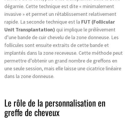
dégarnie. Cette technique est dite « minimalement
invasive » et permet un rétablissement relativement
rapide. La seconde technique est la
FUT (Follicular
Unit Transplantation)
qui implique le prélèvement
d’une bande de cuir chevelu de la zone donneuse. Les
follicules sont ensuite extraits de cette bande et
implantés dans la zone receveuse. Cette méthode peut
permettre d’obtenir un grand nombre de greffons en
une seule session, mais elle laisse une cicatrice linéaire
dans la zone donneuse.
Le rôle de la personnalisation en
greffe de cheveux