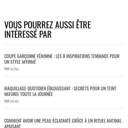
VOUS POURREZ AUSSI ÊTRE
INTÉRESSÉ PAR
COUPE GARÇONNE FÉMININE : LES 8 INSPIRATIONS TENDANCE POUR
UN STYLE AFFIRMÉ
PAR
NONE
MAQUILLAGE QUOTIDIEN ÉBLOUISSANT : SECRETS POUR UN TEINT
NATUREL TOUTE LA JOURNÉE
PAR
NONE
COMMENT AVOIR UNE PEAU ÉCLATANTE GRÂCE À UN RITUEL MATINAL
APAISANT