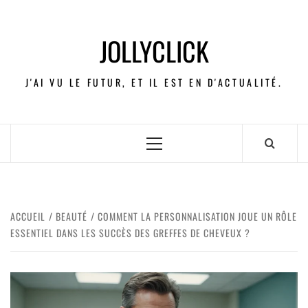
JOLLYCLICK
J'AI VU LE FUTUR, ET IL EST EN D'ACTUALITÉ.
ACCUEIL
BEAUTÉ
COMMENT LA PERSONNALISATION JOUE UN RÔLE
ESSENTIEL DANS LES SUCCÈS DES GREFFES DE CHEVEUX ?