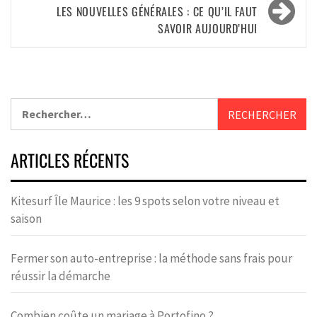
LES NOUVELLES GÉNÉRALES : CE QU’IL FAUT
SAVOIR AUJOURD’HUI
ARTICLES RÉCENTS
Kitesurf Île Maurice : les 9 spots selon votre niveau et
saison
Fermer son auto-entreprise : la méthode sans frais pour
réussir la démarche
Combien coûte un mariage à Portofino ?