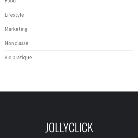
Food
Lifestyle
Marketing
Non classé
Vie pratique
JOLLYCLICK