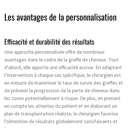
Les avantages de la personnalisation
Efficacité et durabilité des résultats
Une approche personnalisée offre de nombreux
avantages dans le cadre de la greffe de cheveux. Tout
d’abord, elle apporte une efficacité accrue. En adaptant
l’intervention à chaque cas spécifique, le chirurgien est
en mesure de maximiser le taux de survie des greffes et
de prévenir la progression de la perte de cheveux dans
les zones potentiellement à risque. De plus, en prenant
en compte les attentes du patient et en élaborant un
plan de transplantation réaliste, le chirurgien favorise
l’obtention de résultats globalement satisfaisants et