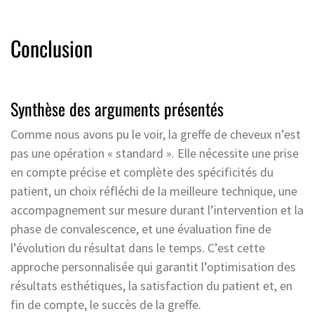
Conclusion
Synthèse des arguments présentés
Comme nous avons pu le voir, la greffe de cheveux n’est
pas une opération « standard ». Elle nécessite une prise
en compte précise et complète des spécificités du
patient, un choix réfléchi de la meilleure technique, une
accompagnement sur mesure durant l’intervention et la
phase de convalescence, et une évaluation fine de
l’évolution du résultat dans le temps. C’est cette
approche personnalisée qui garantit l’optimisation des
résultats esthétiques, la satisfaction du patient et, en
fin de compte, le succès de la greffe.