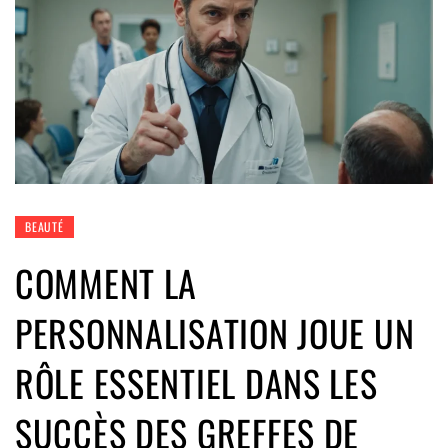
BEAUTÉ
COMMENT LA
PERSONNALISATION JOUE UN
RÔLE ESSENTIEL DANS LES
SUCCÈS DES GREFFES DE