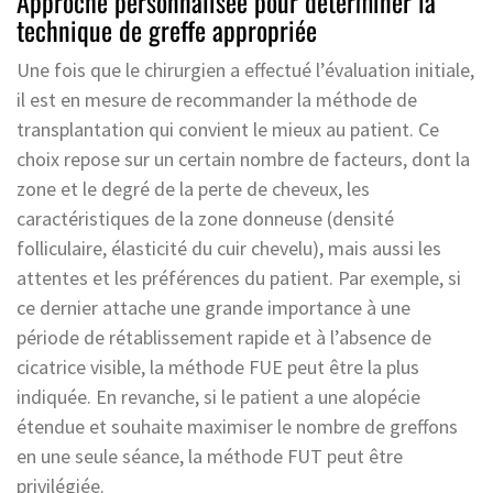
Approche personnalisée pour déterminer la
technique de greffe appropriée
Une fois que le chirurgien a effectué l’évaluation initiale,
il est en mesure de recommander la méthode de
transplantation qui convient le mieux au patient. Ce
choix repose sur un certain nombre de facteurs, dont la
zone et le degré de la perte de cheveux, les
caractéristiques de la zone donneuse (densité
folliculaire, élasticité du cuir chevelu), mais aussi les
attentes et les préférences du patient. Par exemple, si
ce dernier attache une grande importance à une
période de rétablissement rapide et à l’absence de
cicatrice visible, la méthode FUE peut être la plus
indiquée. En revanche, si le patient a une alopécie
étendue et souhaite maximiser le nombre de greffons
en une seule séance, la méthode FUT peut être
privilégiée.