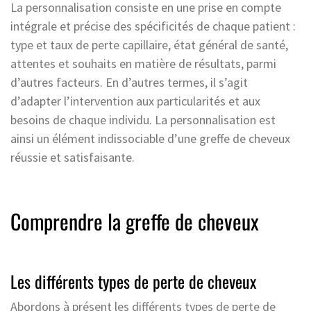
La personnalisation consiste en une prise en compte
intégrale et précise des spécificités de chaque patient :
type et taux de perte capillaire, état général de santé,
attentes et souhaits en matière de résultats, parmi
d’autres facteurs. En d’autres termes, il s’agit
d’adapter l’intervention aux particularités et aux
besoins de chaque individu. La personnalisation est
ainsi un élément indissociable d’une greffe de cheveux
réussie et satisfaisante.
Comprendre la greffe de cheveux
Les différents types de perte de cheveux
Abordons à présent les différents types de perte de