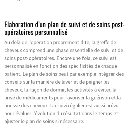
Elaboration d’un plan de suivi et de soins post-
opératoires personnalisé
Au delà de l’opération proprement dite, la greffe de
cheveux comprend une phase essentielle de suivi et de
soins post-opératoires. Encore une fois, ce suivi est
personnalisé en fonction des spécificités de chaque
patient. Le plan de soins peut par exemple intégrer des
conseils sur la manière de laver et de peigner les
cheveux, la façon de dormir, les activités à éviter, la
prise de médicaments pour favoriser la guérison et la
pousse des cheveux. Un suivi régulier est aussi prévu
pour évaluer l’évolution du résultat dans le temps et
ajuster le plan de soins si nécessaire.