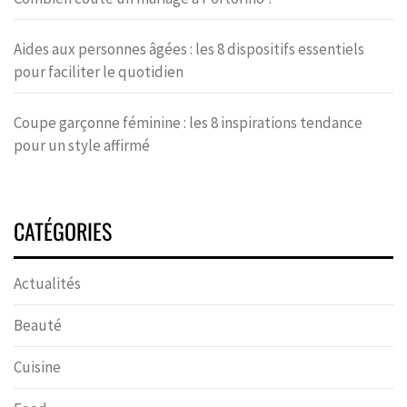
Aides aux personnes âgées : les 8 dispositifs essentiels
pour faciliter le quotidien
Coupe garçonne féminine : les 8 inspirations tendance
pour un style affirmé
CATÉGORIES
Actualités
Beauté
Cuisine