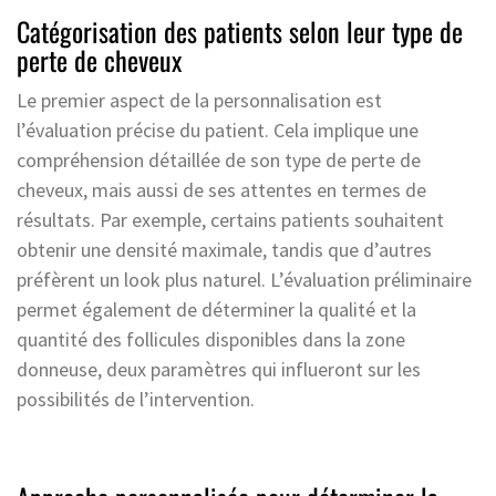
Catégorisation des patients selon leur type de
perte de cheveux
Le premier aspect de la personnalisation est
l’évaluation précise du patient. Cela implique une
compréhension détaillée de son type de perte de
cheveux, mais aussi de ses attentes en termes de
résultats. Par exemple, certains patients souhaitent
obtenir une densité maximale, tandis que d’autres
préfèrent un look plus naturel. L’évaluation préliminaire
permet également de déterminer la qualité et la
quantité des follicules disponibles dans la zone
donneuse, deux paramètres qui influeront sur les
possibilités de l’intervention.