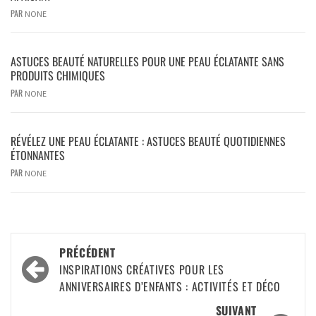
PAR
NONE
ASTUCES BEAUTÉ NATURELLES POUR UNE PEAU ÉCLATANTE SANS
PRODUITS CHIMIQUES
PAR
NONE
RÉVÉLEZ UNE PEAU ÉCLATANTE : ASTUCES BEAUTÉ QUOTIDIENNES
ÉTONNANTES
PAR
NONE
PRÉCÉDENT
INSPIRATIONS CRÉATIVES POUR LES
ANNIVERSAIRES D’ENFANTS : ACTIVITÉS ET DÉCO
SUIVANT