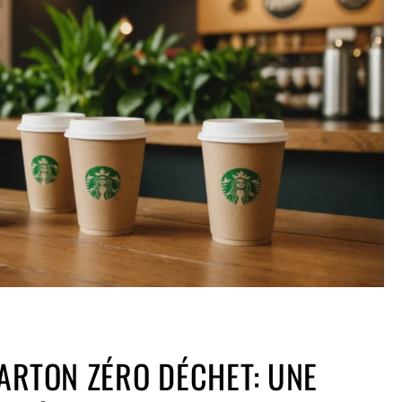
ARTON ZÉRO DÉCHET: UNE