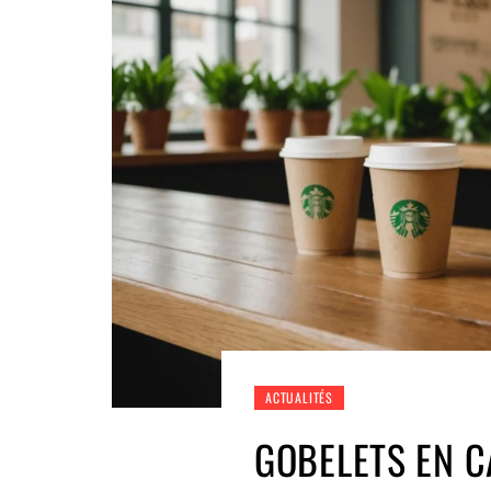
ACTUALITÉS
GOBELETS EN C