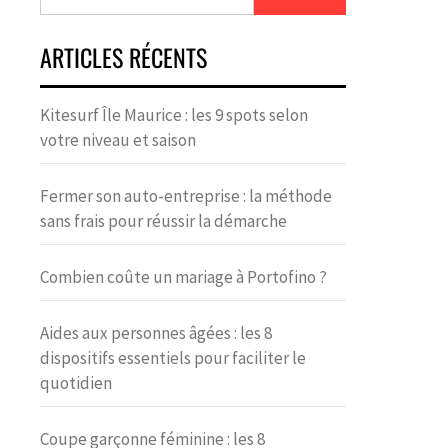
ARTICLES RÉCENTS
Kitesurf Île Maurice : les 9 spots selon
votre niveau et saison
Fermer son auto-entreprise : la méthode
sans frais pour réussir la démarche
Combien coûte un mariage à Portofino ?
Aides aux personnes âgées : les 8
dispositifs essentiels pour faciliter le
quotidien
Coupe garçonne féminine : les 8