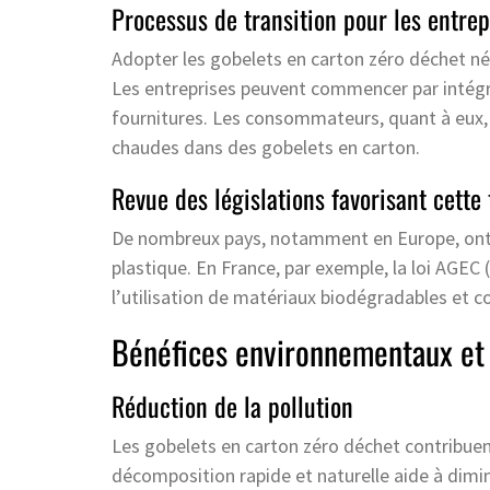
Processus de transition pour les entre
Adopter les gobelets en carton zéro déchet né
Les entreprises peuvent commencer par intégr
fournitures. Les consommateurs, quant à eux, p
chaudes dans des gobelets en carton.
Revue des législations favorisant cette 
De nombreux pays, notamment en Europe, ont mi
plastique. En France, par exemple, la loi AGEC
l’utilisation de matériaux biodégradables et 
Bénéfices environnementaux et 
Réduction de la pollution
Les gobelets en carton zéro déchet contribuen
décomposition rapide et naturelle aide à dimi