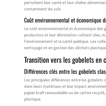
perturbent leur santé et leur chaîne alimentair
contaminent les sols.
Coût environnemental et économique du
Le coût environnemental et économique des go
production et leur élimination coûtent cher, m
l’environnement et la santé publique. Les coll
nettoyage et en gestion des déchets plastique
Transition vers les gobelets en 
Différences clés entre les gobelets cla
Les principales différences entre les gobelets 
dans leurs matériaux et leur impact environnem
papier kraft renouvelable ou de carton recyclé,
plastique.