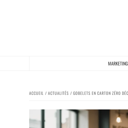
MARKETING
ACCUEIL
ACTUALITÉS
GOBELETS EN CARTON ZÉRO DÉ