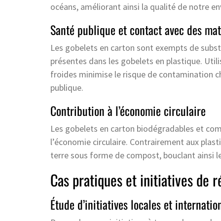
océans, améliorant ainsi la qualité de notre e
Santé publique et contact avec des mat
Les gobelets en carton sont exempts de subs
présentes dans les gobelets en plastique. Util
froides minimise le risque de contamination ch
publique.
Contribution à l’économie circulaire
Les gobelets en carton biodégradables et com
l’économie circulaire. Contrairement aux plast
terre sous forme de compost, bouclant ainsi l
Cas pratiques et initiatives de r
Étude d’initiatives locales et internatio