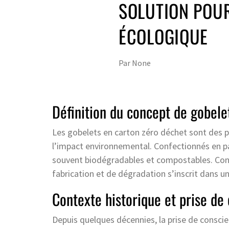
SOLUTION POU
ÉCOLOGIQUE
Par
None
Définition du concept de gobele
Les gobelets en carton zéro déchet sont des 
l’impact environnemental. Confectionnés en pap
souvent biodégradables et compostables. Cont
fabrication et de dégradation s’inscrit dans 
Contexte historique et prise de
Depuis quelques décennies, la prise de consc