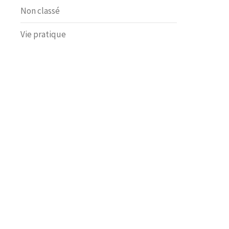
Non classé
Vie pratique