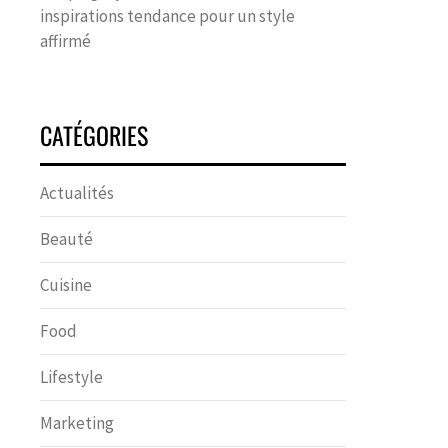
inspirations tendance pour un style
affirmé
CATÉGORIES
Actualités
Beauté
Cuisine
Food
Lifestyle
Marketing