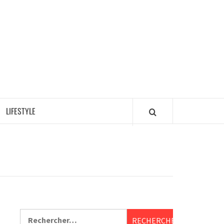
LIFESTYLE