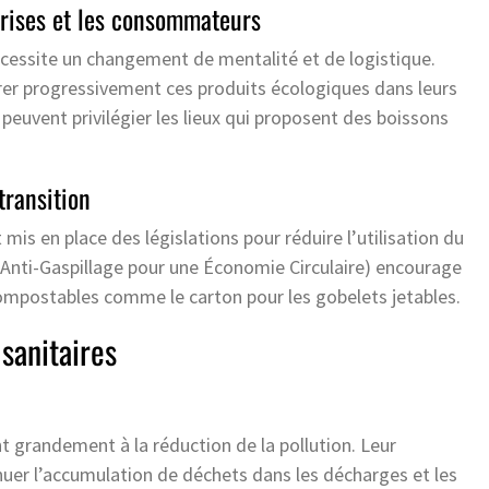
prises et les consommateurs
cessite un changement de mentalité et de logistique.
er progressivement ces produits écologiques dans leurs
euvent privilégier les lieux qui proposent des boissons
transition
s en place des législations pour réduire l’utilisation du
 (Anti-Gaspillage pour une Économie Circulaire) encourage
compostables comme le carton pour les gobelets jetables.
sanitaires
t grandement à la réduction de la pollution. Leur
nuer l’accumulation de déchets dans les décharges et les