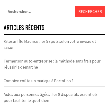
ARTICLES RÉCENTS
Kitesurf Île Maurice : les 9 spots selon votre niveau et
saison
Fermer son auto-entreprise : la méthode sans frais pour
réussir la démarche
Combien coûte un mariage à Portofino ?
Aides aux personnes âgées : les 8 dispositifs essentiels
pour faciliter le quotidien