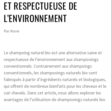
ET RESPECTUEUSE DE
L’ENVIRONNEMENT
Par
None
Le shampoing naturel bio est une alternative saine et
respectueuse de l’environnement aux shampooings
conventionnels. Contrairement aux shampoings
conventionnels, les shampooings naturels bio sont
fabriqués à partir d’ingrédients naturels et biologiques,
qui offrent de nombreux bienfaits pour les cheveux et le
cuir chevelu. Dans cet article, nous allons explorer les
avantages de l’utilisation de shampooings naturels bio.