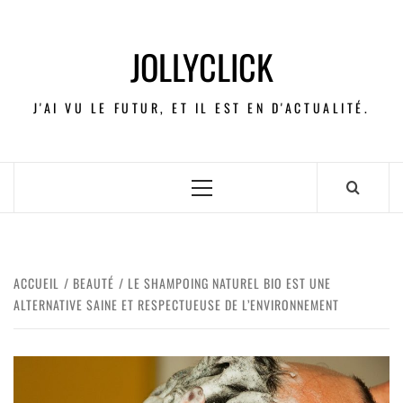
JOLLYCLICK
J'AI VU LE FUTUR, ET IL EST EN D'ACTUALITÉ.
ACCUEIL
BEAUTÉ
LE SHAMPOING NATUREL BIO EST UNE
ALTERNATIVE SAINE ET RESPECTUEUSE DE L’ENVIRONNEMENT