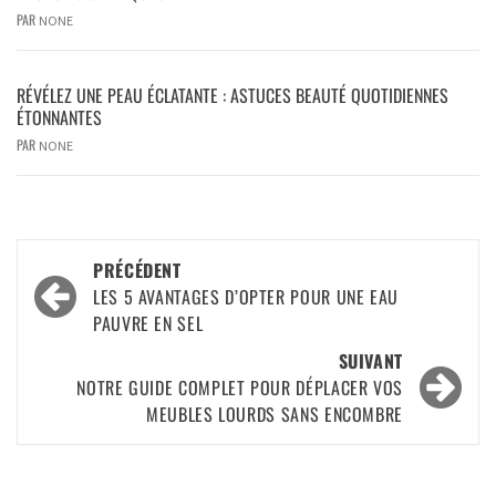
PAR
NONE
RÉVÉLEZ UNE PEAU ÉCLATANTE : ASTUCES BEAUTÉ QUOTIDIENNES
ÉTONNANTES
PAR
NONE
PRÉCÉDENT
LES 5 AVANTAGES D’OPTER POUR UNE EAU
PAUVRE EN SEL
SUIVANT
NOTRE GUIDE COMPLET POUR DÉPLACER VOS
MEUBLES LOURDS SANS ENCOMBRE