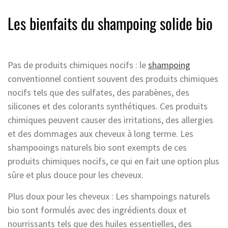
Les bienfaits du shampoing solide bio
Pas de produits chimiques nocifs : le
shampoing
conventionnel contient souvent des produits chimiques
nocifs tels que des sulfates, des parabènes, des
silicones et des colorants synthétiques. Ces produits
chimiques peuvent causer des irritations, des allergies
et des dommages aux cheveux à long terme. Les
shampooings naturels bio sont exempts de ces
produits chimiques nocifs, ce qui en fait une option plus
sûre et plus douce pour les cheveux.
Plus doux pour les cheveux : Les shampoings naturels
bio sont formulés avec des ingrédients doux et
nourrissants tels que des huiles essentielles, des