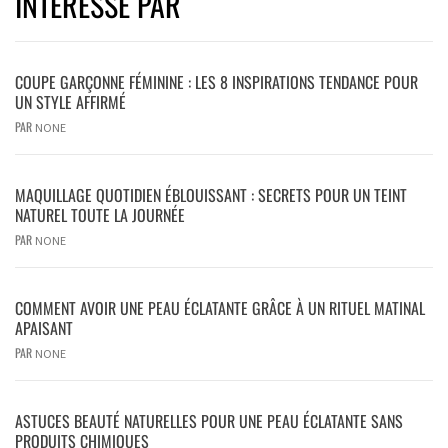
INTÉRESSÉ PAR
COUPE GARÇONNE FÉMININE : LES 8 INSPIRATIONS TENDANCE POUR
UN STYLE AFFIRMÉ
PAR
NONE
MAQUILLAGE QUOTIDIEN ÉBLOUISSANT : SECRETS POUR UN TEINT
NATUREL TOUTE LA JOURNÉE
PAR
NONE
COMMENT AVOIR UNE PEAU ÉCLATANTE GRÂCE À UN RITUEL MATINAL
APAISANT
PAR
NONE
ASTUCES BEAUTÉ NATURELLES POUR UNE PEAU ÉCLATANTE SANS
PRODUITS CHIMIQUES