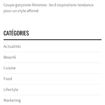
Coupe garçonne féminine : les 8 inspirations tendance
pour un style affirmé
CATÉGORIES
Actualités
Beauté
Cuisine
Food
Lifestyle
Marketing