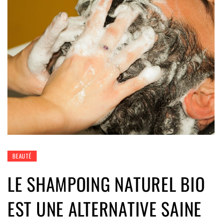
BEAUTÉ
LE SHAMPOING NATUREL BIO
EST UNE ALTERNATIVE SAINE