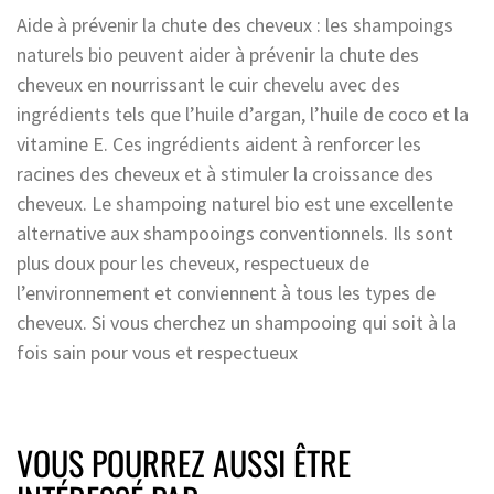
Aide à prévenir la chute des cheveux : les shampoings
naturels bio peuvent aider à prévenir la chute des
cheveux en nourrissant le cuir chevelu avec des
ingrédients tels que l’huile d’argan, l’huile de coco et la
vitamine E. Ces ingrédients aident à renforcer les
racines des cheveux et à stimuler la croissance des
cheveux. Le shampoing naturel bio est une excellente
alternative aux shampooings conventionnels. Ils sont
plus doux pour les cheveux, respectueux de
l’environnement et conviennent à tous les types de
cheveux. Si vous cherchez un shampooing qui soit à la
fois sain pour vous et respectueux
VOUS POURREZ AUSSI ÊTRE