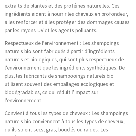
extraits de plantes et des protéines naturelles. Ces
ingrédients aident à nourrir les cheveux en profondeur,
à les renforcer et à les protéger des dommages causés
par les rayons UV et les agents polluants.
Respectueux de l’environnement : Les shampoings
naturels bio sont fabriqués à partir d’ingrédients
naturels et biologiques, qui sont plus respectueux de
l’environnement que les ingrédients synthétiques. De
plus, les fabricants de shampooings naturels bio
utilisent souvent des emballages écologiques et
biodégradables, ce qui réduit l’impact sur
l’environnement.
Convient à tous les types de cheveux : Les shampoings
naturels bio conviennent à tous les types de cheveux,
qu’ils soient secs, gras, bouclés ou raides. Les