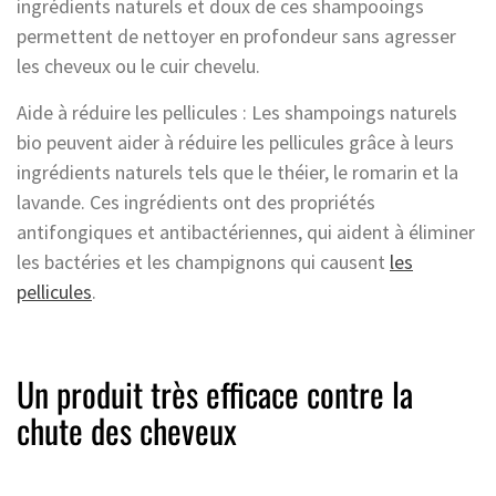
ingrédients naturels et doux de ces shampooings
permettent de nettoyer en profondeur sans agresser
les cheveux ou le cuir chevelu.
Aide à réduire les pellicules : Les shampoings naturels
bio peuvent aider à réduire les pellicules grâce à leurs
ingrédients naturels tels que le théier, le romarin et la
lavande. Ces ingrédients ont des propriétés
antifongiques et antibactériennes, qui aident à éliminer
les bactéries et les champignons qui causent
les
pellicules
.
Un produit très efficace contre la
chute des cheveux