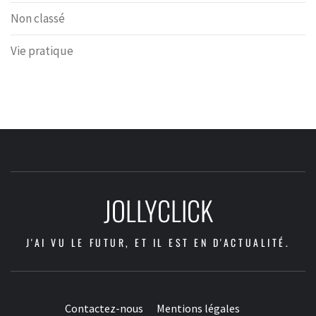
Non classé
Vie pratique
JOLLYCLICK
J'AI VU LE FUTUR, ET IL EST EN D'ACTUALITÉ.
Contactez-nous
Mentions légales