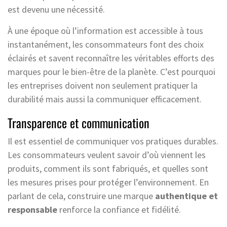
est devenu une nécessité.
À une époque où l’information est accessible à tous
instantanément, les consommateurs font des choix
éclairés et savent reconnaître les véritables efforts des
marques pour le bien-être de la planète. C’est pourquoi
les entreprises doivent non seulement pratiquer la
durabilité mais aussi la communiquer efficacement.
Transparence et communication
Il est essentiel de communiquer vos pratiques durables.
Les consommateurs veulent savoir d’où viennent les
produits, comment ils sont fabriqués, et quelles sont
les mesures prises pour protéger l’environnement. En
parlant de cela, construire une marque
authentique et
responsable
renforce la confiance et fidélité.