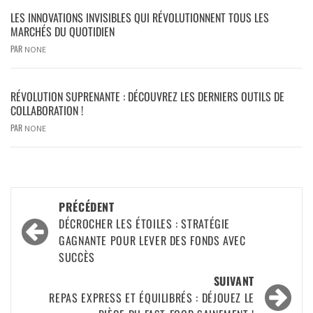
LES INNOVATIONS INVISIBLES QUI RÉVOLUTIONNENT TOUS LES
MARCHÉS DU QUOTIDIEN
PAR
NONE
RÉVOLUTION SUPRENANTE : DÉCOUVREZ LES DERNIERS OUTILS DE
COLLABORATION !
PAR
NONE
PRÉCÉDENT
DÉCROCHER LES ÉTOILES : STRATÉGIE
GAGNANTE POUR LEVER DES FONDS AVEC
SUCCÈS
SUIVANT
REPAS EXPRESS ET ÉQUILIBRÉS : DÉJOUEZ LE