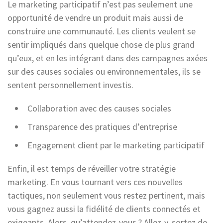
Le marketing participatif n’est pas seulement une
opportunité de vendre un produit mais aussi de
construire une communauté. Les clients veulent se
sentir impliqués dans quelque chose de plus grand
qu’eux, et en les intégrant dans des campagnes axées
sur des causes sociales ou environnementales, ils se
sentent personnellement investis.
Collaboration avec des causes sociales
Transparence des pratiques d’entreprise
Engagement client par le marketing participatif
Enfin, il est temps de réveiller votre stratégie
marketing. En vous tournant vers ces nouvelles
tactiques, non seulement vous restez pertinent, mais
vous gagnez aussi la fidélité de clients connectés et
exigeants. Alors, qu’attendez-vous ? Allez-y, sortez de