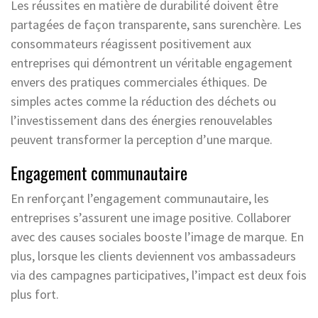
Les réussites en matière de durabilité doivent être
partagées de façon transparente, sans surenchère. Les
consommateurs réagissent positivement aux
entreprises qui démontrent un véritable engagement
envers des pratiques commerciales éthiques. De
simples actes comme la réduction des déchets ou
l’investissement dans des énergies renouvelables
peuvent transformer la perception d’une marque.
Engagement communautaire
En renforçant l’engagement communautaire, les
entreprises s’assurent une image positive. Collaborer
avec des causes sociales booste l’image de marque. En
plus, lorsque les clients deviennent vos ambassadeurs
via des campagnes participatives, l’impact est deux fois
plus fort.