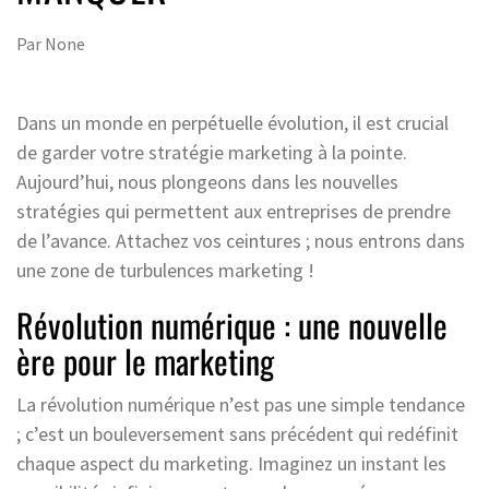
Par
None
Dans un monde en perpétuelle évolution, il est crucial
de garder votre stratégie marketing à la pointe.
Aujourd’hui, nous plongeons dans les nouvelles
stratégies qui permettent aux entreprises de prendre
de l’avance. Attachez vos ceintures ; nous entrons dans
une zone de turbulences marketing !
Révolution numérique : une nouvelle
ère pour le marketing
La révolution numérique n’est pas une simple tendance
; c’est un bouleversement sans précédent qui redéfinit
chaque aspect du marketing. Imaginez un instant les