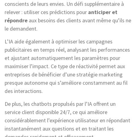
conscients de leurs envies. Un défi supplémentaire à
relever : utiliser ces prédictions pour
anticiper et
répondre
aux besoins des clients avant même qu’ils ne
le demandent.
L’IA aide également à optimiser les campagnes
publicitaires en temps réel, analysant les performances
et ajustant automatiquement les paramètres pour
maximiser l’impact. Ce type de réactivité permet aux
entreprises de bénéficier d’une stratégie marketing
presque autonome qui s’améliore constamment au fil
des interactions.
De plus, les chatbots propulsés par l’IA offrent un
service client disponible 24/7, ce qui améliore
considérablement l’expérience utilisateur en répondant
instantanément aux questions et en traitant les
demandes rapidement et efficacement.