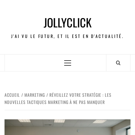
JOLLYCLICK
J'AI VU LE FUTUR, ET IL EST EN D'ACTUALITÉ.
ACCUEIL
MARKETING
RÉVEILLEZ VOTRE STRATÉGIE : LES
NOUVELLES TACTIQUES MARKETING À NE PAS MANQUER