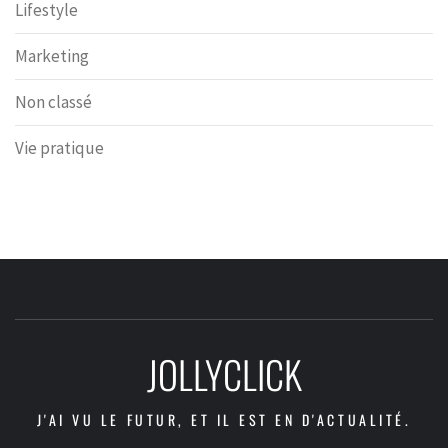
Lifestyle
Marketing
Non classé
Vie pratique
JOLLYCLICK
J'AI VU LE FUTUR, ET IL EST EN D'ACTUALITÉ.