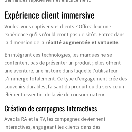
Expérience client immersive
Voulez-vous captiver vos clients ? Offrez-leur une
expérience qu’ils n’oublieront pas de sitôt. Entrez dans
la dimension de la
réalité augmentée et virtuelle
.
En intégrant ces technologies, les marques ne se
contentent pas de présenter un produit ; elles offrent
une aventure, une histoire dans laquelle l’utilisateur
s’immerge totalement. Ce type d’engagement crée des
souvenirs durables, faisant du produit ou du service un
élément essentiel de la vie du consommateur.
Création de campagnes interactives
Avec la RA et la RV, les campagnes deviennent
interactives, engageant les clients dans des