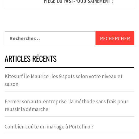
PIÈGE DU FAST-FOOD SAINEMENT !
ARTICLES RÉCENTS
Kitesurf Île Maurice : les 9 spots selon votre niveau et
saison
Fermer son auto-entreprise : la méthode sans frais pour
réussir la démarche
Combien coûte un mariage à Portofino ?