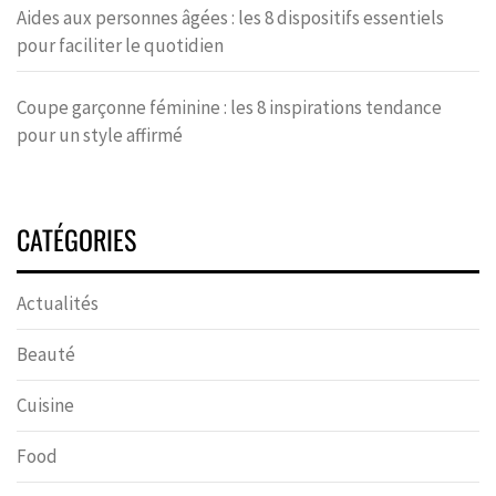
Aides aux personnes âgées : les 8 dispositifs essentiels
pour faciliter le quotidien
Coupe garçonne féminine : les 8 inspirations tendance
pour un style affirmé
CATÉGORIES
Actualités
Beauté
Cuisine
Food