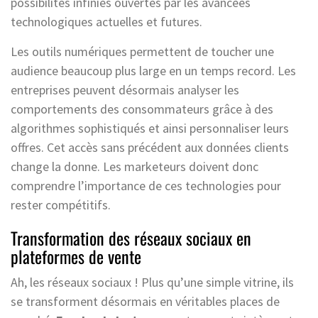
possibilités infinies ouvertes par les avancées
technologiques actuelles et futures.
Les outils numériques permettent de toucher une
audience beaucoup plus large en un temps record. Les
entreprises peuvent désormais analyser les
comportements des consommateurs grâce à des
algorithmes sophistiqués et ainsi personnaliser leurs
offres. Cet accès sans précédent aux données clients
change la donne. Les marketeurs doivent donc
comprendre l’importance de ces technologies pour
rester compétitifs.
Transformation des réseaux sociaux en
plateformes de vente
Ah, les réseaux sociaux ! Plus qu’une simple vitrine, ils
se transforment désormais en véritables places de