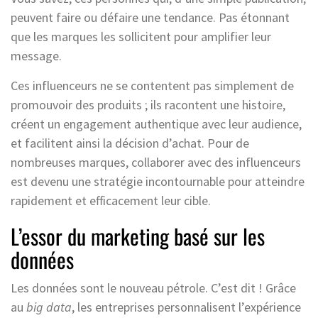
peuvent faire ou défaire une tendance. Pas étonnant
que les marques les sollicitent pour amplifier leur
message.
Ces influenceurs ne se contentent pas simplement de
promouvoir des produits ; ils racontent une histoire,
créent un engagement authentique avec leur audience,
et facilitent ainsi la décision d’achat. Pour de
nombreuses marques, collaborer avec des influenceurs
est devenu une stratégie incontournable pour atteindre
rapidement et efficacement leur cible.
L’essor du marketing basé sur les
données
Les données sont le nouveau pétrole. C’est dit ! Grâce
au
big data
, les entreprises personnalisent l’expérience