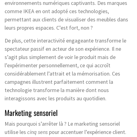
environnements numériques captivants. Des marques
comme IKEA en ont adopté ces technologies,
permettant aux clients de visualiser des meubles dans
leurs propres espaces. C’est fort, non ?
De plus, cette interactivité engageante transforme le
spectateur passif en acteur de son expérience. Il ne
s’agit plus simplement de voir le produit mais de
l’expérimenter personnellement, ce qui accroît
considérablement l’attrait et la mémorisation. Ces
campagnes illustrent parfaitement comment la
technologie transforme la manière dont nous
interagissons avec les produits au quotidien.
Marketing sensoriel
Mais pourquoi s’arrêter là ? Le marketing sensoriel
utilise les
cinq sens
pour accentuer l’expérience client.