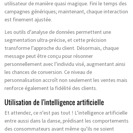
utilisateur de manière quasi magique. Fini le temps des
campagnes génériques; maintenant, chaque interaction
est finement ajustée.
Les outils d’analyse de données permettent une
segmentation ultra-précise, et cette précision
transforme l’approche du client. Désormais, chaque
message peut être conçu pour résonner
personnellement avec l’individu visé, augmentant ainsi
les chances de conversion. Ce niveau de
personnalisation accroît non seulement les ventes mais
renforce également la fidélité des clients.
Utilisation de l’intelligence artificielle
Et attendez, ce n’est pas tout ! L’intelligence artificielle
entre aussi dans la danse, prédisant les comportements
des consommateurs avant même qu’ils ne soient