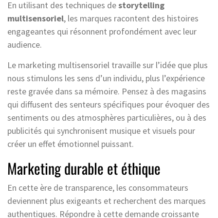
En utilisant des techniques de
storytelling
multisensoriel
, les marques racontent des histoires
engageantes qui résonnent profondément avec leur
audience.
Le marketing multisensoriel travaille sur l’idée que plus
nous stimulons les sens d’un individu, plus l’expérience
reste gravée dans sa mémoire. Pensez à des magasins
qui diffusent des senteurs spécifiques pour évoquer des
sentiments ou des atmosphères particulières, ou à des
publicités qui synchronisent musique et visuels pour
créer un effet émotionnel puissant.
Marketing durable et éthique
En cette ère de transparence, les consommateurs
deviennent plus exigeants et recherchent des marques
authentiques. Répondre à cette demande croissante