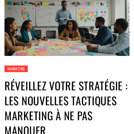
MARKETING
RÉVEILLEZ VOTRE STRATÉGIE :
LES NOUVELLES TACTIQUES
MARKETING À NE PAS
MANQUER