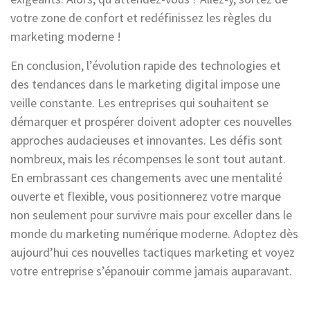
votre zone de confort et redéfinissez les règles du
marketing moderne !
En conclusion, l’évolution rapide des technologies et
des tendances dans le marketing digital impose une
veille constante. Les entreprises qui souhaitent se
démarquer et prospérer doivent adopter ces nouvelles
approches audacieuses et innovantes. Les défis sont
nombreux, mais les récompenses le sont tout autant.
En embrassant ces changements avec une mentalité
ouverte et flexible, vous positionnerez votre marque
non seulement pour survivre mais pour exceller dans le
monde du marketing numérique moderne. Adoptez dès
aujourd’hui ces nouvelles tactiques marketing et voyez
votre entreprise s’épanouir comme jamais auparavant.