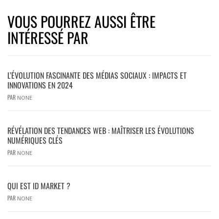
VOUS POURREZ AUSSI ÊTRE
INTÉRESSÉ PAR
L’ÉVOLUTION FASCINANTE DES MÉDIAS SOCIAUX : IMPACTS ET
INNOVATIONS EN 2024
PAR
NONE
RÉVÉLATION DES TENDANCES WEB : MAÎTRISER LES ÉVOLUTIONS
NUMÉRIQUES CLÉS
PAR
NONE
QUI EST ID MARKET ?
PAR
NONE