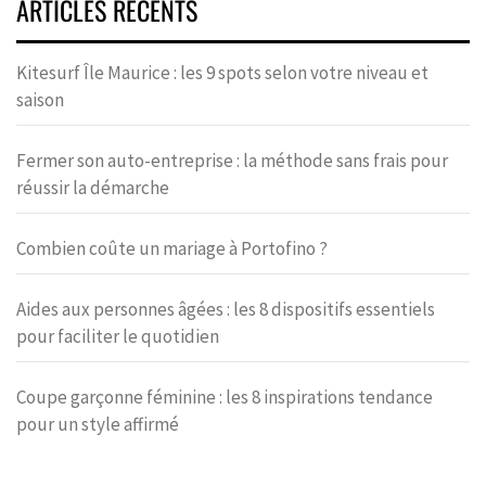
ARTICLES RÉCENTS
Kitesurf Île Maurice : les 9 spots selon votre niveau et
saison
Fermer son auto-entreprise : la méthode sans frais pour
réussir la démarche
Combien coûte un mariage à Portofino ?
Aides aux personnes âgées : les 8 dispositifs essentiels
pour faciliter le quotidien
Coupe garçonne féminine : les 8 inspirations tendance
pour un style affirmé