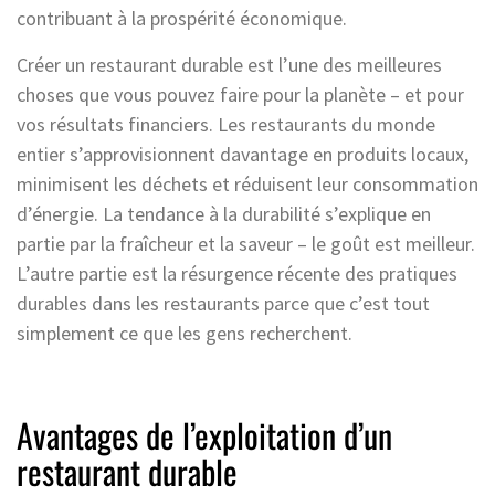
contribuant à la prospérité économique.
Créer un restaurant durable est l’une des meilleures
choses que vous pouvez faire pour la planète – et pour
vos résultats financiers. Les restaurants du monde
entier s’approvisionnent davantage en produits locaux,
minimisent les déchets et réduisent leur consommation
d’énergie. La tendance à la durabilité s’explique en
partie par la fraîcheur et la saveur – le goût est meilleur.
L’autre partie est la résurgence récente des pratiques
durables dans les restaurants parce que c’est tout
simplement ce que les gens recherchent.
Avantages de l’exploitation d’un
restaurant durable