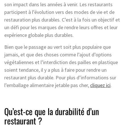
son impact dans les années à venir. Les restaurants
participent à l’évolution vers des modes de vie et de
restauration plus durables. C’est à la fois un objectif et
un défi pour les marques de rendre leurs offres et leur
expérience globale plus durables.
Bien que le passage au vert soit plus populaire que
jamais, et que des choses comme l’ajout d’options
végétaliennes et l’interdiction des pailles en plastique
soient tendance, il y a plus à faire pour rendre un
restaurant plus durable. Pour plus d’informations sur
l’emballage alimentaire jetable pas cher,
cliquez ici
.
Qu’est-ce que la durabilité d’un
restaurant ?