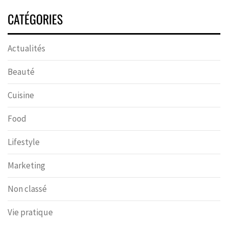
CATÉGORIES
Actualités
Beauté
Cuisine
Food
Lifestyle
Marketing
Non classé
Vie pratique