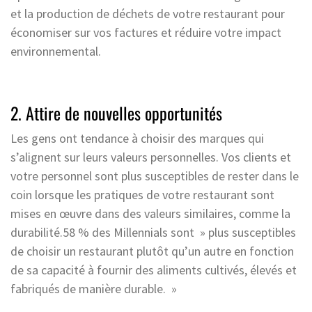
et la production de déchets de votre restaurant pour
économiser sur vos factures et réduire votre impact
environnemental.
2. Attire de nouvelles opportunités
Les gens ont tendance à choisir des marques qui
s’alignent sur leurs valeurs personnelles. Vos clients et
votre personnel sont plus susceptibles de rester dans le
coin lorsque les pratiques de votre restaurant sont
mises en œuvre dans des valeurs similaires, comme la
durabilité.58 % des Millennials sont » plus susceptibles
de choisir un restaurant plutôt qu’un autre en fonction
de sa capacité à fournir des aliments cultivés, élevés et
fabriqués de manière durable. »