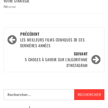
VOTRE STRATÉGIE
PAR
NONE
PRÉCÉDENT
LES MEILLEURS FILMS COMIQUES DE CES
DERNIÈRES ANNÉES
SUIVANT
5 CHOSES À SAVOIR SUR L’ALGORITHME
D’INSTAGRAM