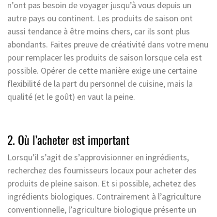
n’ont pas besoin de voyager jusqu’à vous depuis un
autre pays ou continent. Les produits de saison ont
aussi tendance à être moins chers, car ils sont plus
abondants. Faites preuve de créativité dans votre menu
pour remplacer les produits de saison lorsque cela est
possible. Opérer de cette manière exige une certaine
flexibilité de la part du personnel de cuisine, mais la
qualité (et le goût) en vaut la peine.
2. Où l’acheter est important
Lorsqu’il s’agit de s’approvisionner en ingrédients,
recherchez des fournisseurs locaux pour acheter des
produits de pleine saison. Et si possible, achetez des
ingrédients biologiques. Contrairement à l’agriculture
conventionnelle, l’agriculture biologique présente un