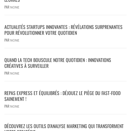
PAR
NONE
ACTUALITÉS STARTUPS INNOVANTES : RÉVÉLATIONS SURPRENANTES
POUR RÉVOLUTIONNER VOTRE QUOTIDIEN
PAR
NONE
QUAND LA TECH BOUSCULE NOTRE QUOTIDIEN : INNOVATIONS
CRÉATIVES À SURVEILLER
PAR
NONE
REPAS EXPRESS ET ÉQUILIBRÉS : DÉJOUEZ LE PIÈGE DU FAST-FOOD
SAINEMENT !
PAR
NONE
DÉCOUVREZ LES OUTILS D’ANALYSE MARKETING QUI TRANSFORMENT