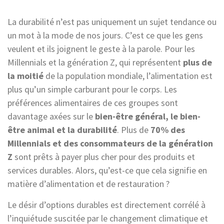
La durabilité n’est pas uniquement un sujet tendance ou
un mot à la mode de nos jours. C’est ce que les gens
veulent et ils joignent le geste à la parole. Pour les
Millennials et la génération Z, qui représentent
plus de
la moitié
de la population mondiale, l’alimentation est
plus qu’un simple carburant pour le corps. Les
préférences alimentaires de ces groupes sont
davantage axées sur le
bien-être général, le bien-
être animal et la durabilité
. Plus de
70% des
Millennials et des consommateurs de la génération
Z
sont prêts à payer plus cher pour des produits et
services durables. Alors, qu’est-ce que cela signifie en
matière d’alimentation et de restauration ?
Le désir d’options durables est directement corrélé à
l’inquiétude suscitée par le changement climatique et