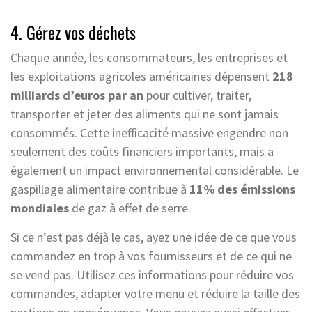
4. Gérez vos déchets
Chaque année, les consommateurs, les entreprises et
les exploitations agricoles américaines dépensent
218
milliards d’euros par an
pour cultiver, traiter,
transporter et jeter des aliments qui ne sont jamais
consommés. Cette inefficacité massive engendre non
seulement des coûts financiers importants, mais a
également un impact environnemental considérable. Le
gaspillage alimentaire contribue à
11% des émissions
mondiales
de gaz à effet de serre.
Si ce n’est pas déjà le cas, ayez une idée de ce que vous
commandez en trop à vos fournisseurs et de ce qui ne
se vend pas. Utilisez ces informations pour réduire vos
commandes, adapter votre menu et réduire la taille des