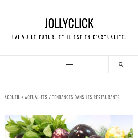
JOLLYCLICK
J'AI VU LE FUTUR, ET IL EST EN D'ACTUALITÉ.
ACCUEIL
ACTUALITÉS
TENDANCES DANS LES RESTAURANTS