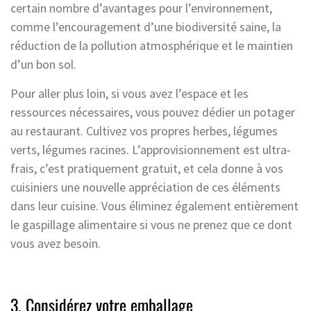
certain nombre d’avantages pour l’environnement,
comme l’encouragement d’une biodiversité saine, la
réduction de la pollution atmosphérique et le maintien
d’un bon sol.
Pour aller plus loin, si vous avez l’espace et les
ressources nécessaires, vous pouvez dédier un potager
au restaurant. Cultivez vos propres herbes, légumes
verts, légumes racines. L’approvisionnement est ultra-
frais, c’est pratiquement gratuit, et cela donne à vos
cuisiniers une nouvelle appréciation de ces éléments
dans leur cuisine. Vous éliminez également entièrement
le gaspillage alimentaire si vous ne prenez que ce dont
vous avez besoin.
3. Considérez votre emballage