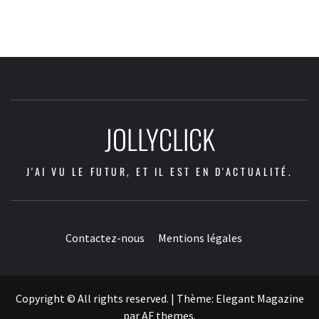
JOLLYCLICK
J'AI VU LE FUTUR, ET IL EST EN D'ACTUALITÉ.
Contactez-nous
Mentions légales
Copyright © All rights reserved.
|
Thème:
Elegant Magazine
par
AF themes
.