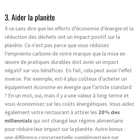
3. Aider la planète
Il va sans dire que les efforts d’économie d’énergie et la
réduction des déchets ont un impact positif sur la
planète. Ce n’est pas parce que vous réduisez
l’empreinte carbone de votre marque que la mise en
œuvre de pratiques durables doit avoir un impact
négatif sur vos bénéfices. En fait, cela peut avoir l’effet
inverse. Par exemple, est-il plus coûteux d’acheter un
équipement économe en énergie que l’article standard
? En un mot, oui, mais il y a une valeur à long terme et
vous économisez sur les coûts énergétiques. Vous aidez
également votre restaurant à attirer les
20% des
millennials
qui ont changé leur régime alimentaire
pour réduire leur impact sur la planète. Autre bonus :
une différence concurrentielle supplémentaire par