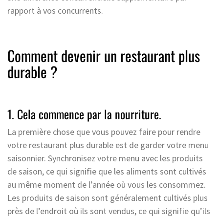
rapport à vos concurrents.
Comment devenir un restaurant plus
durable ?
1. Cela commence par la nourriture.
La première chose que vous pouvez faire pour rendre
votre restaurant plus durable est de garder votre menu
saisonnier. Synchronisez votre menu avec les produits
de saison, ce qui signifie que les aliments sont cultivés
au même moment de l’année où vous les consommez.
Les produits de saison sont généralement cultivés plus
près de l’endroit où ils sont vendus, ce qui signifie qu’ils