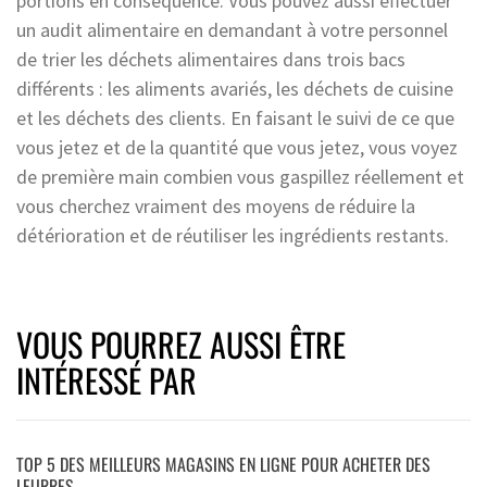
portions en conséquence. Vous pouvez aussi effectuer
un audit alimentaire en demandant à votre personnel
de trier les déchets alimentaires dans trois bacs
différents : les aliments avariés, les déchets de cuisine
et les déchets des clients. En faisant le suivi de ce que
vous jetez et de la quantité que vous jetez, vous voyez
de première main combien vous gaspillez réellement et
vous cherchez vraiment des moyens de réduire la
détérioration et de réutiliser les ingrédients restants.
VOUS POURREZ AUSSI ÊTRE
INTÉRESSÉ PAR
TOP 5 DES MEILLEURS MAGASINS EN LIGNE POUR ACHETER DES
LEURRES