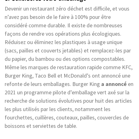
Devenir un restaurant zéro déchet est difficile, et vous
n’avez pas besoin de le faire à 100% pour être
considéré comme durable. Il existe de nombreuses
façons de rendre vos opérations plus écologiques.
Réduisez ou éliminez les plastiques à usage unique
(sacs, pailles et couverts jetables) et remplacez-les par
du papier, du bambou ou des options compostables.
Même les marques de restauration rapide comme KFC,
Burger King, Taco Bell et McDonald’s ont annoncé une
refonte de leurs emballages. Burger King
a annoncé
en
2021 un programme pilote d’emballage vert axé sur la
recherche de solutions évolutives pour huit des articles
les plus utilisés par les clients, notamment les
fourchettes, cuillères, couteaux, pailles, couvercles de
boissons et serviettes de table.