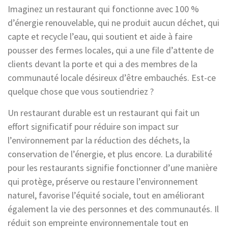
Imaginez un restaurant qui fonctionne avec 100 %
d’énergie renouvelable, qui ne produit aucun déchet, qui
capte et recycle l’eau, qui soutient et aide à faire
pousser des fermes locales, qui a une file d’attente de
clients devant la porte et qui a des membres de la
communauté locale désireux d’être embauchés. Est-ce
quelque chose que vous soutiendriez ?
Un restaurant durable est un restaurant qui fait un
effort significatif pour réduire son impact sur
l’environnement par la réduction des déchets, la
conservation de l’énergie, et plus encore. La durabilité
pour les restaurants signifie fonctionner d’une manière
qui protège, préserve ou restaure l’environnement
naturel, favorise l’équité sociale, tout en améliorant
également la vie des personnes et des communautés. Il
réduit son empreinte environnementale tout en