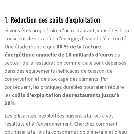
1. Réduction des coûts d’exploitation
Si vous êtes propriétaire d’un restaurant, vous êtes bien
conscient de vos coûts d’énergie, d’eau et d’électricité.
Une étude montre que
80 % de la facture
énergétique annuelle de 10 milliards d’euros
du
secteur de la restauration commerciale sont dépensés
dans des équipements inefficaces de cuisson, de
conservation et de stockage des aliments. Par
conséquent, les pratiques durables pourraient réduire
les
coûts d’exploitation des restaurants jusqu’à
30%
.
Les efficacités inexploitées nuisent à la fois à vos
résultats et à l’environnement. Cherchez comment
optimiser à la fois la consommation d’énergie et d’eau