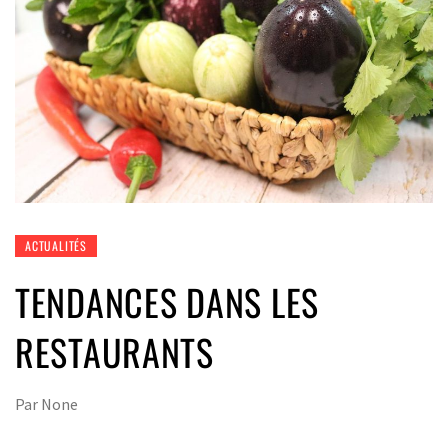
ACTUALITÉS
TENDANCES DANS LES
RESTAURANTS
Par
None