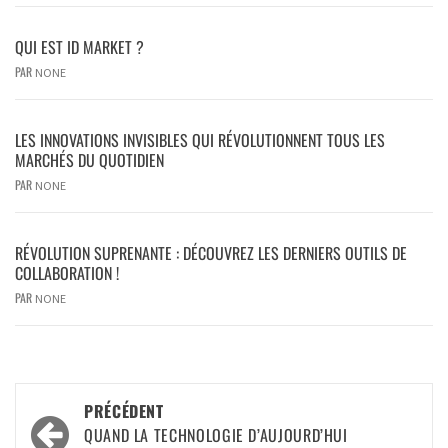
QUI EST ID MARKET ?
PAR
NONE
LES INNOVATIONS INVISIBLES QUI RÉVOLUTIONNENT TOUS LES
MARCHÉS DU QUOTIDIEN
PAR
NONE
RÉVOLUTION SUPRENANTE : DÉCOUVREZ LES DERNIERS OUTILS DE
COLLABORATION !
PAR
NONE
PRÉCÉDENT
QUAND LA TECHNOLOGIE D’AUJOURD’HUI