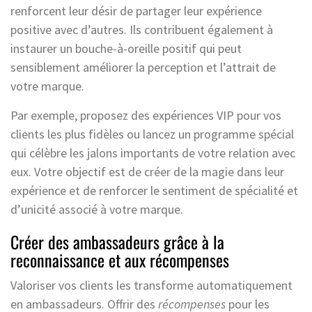
renforcent leur désir de partager leur expérience
positive avec d’autres. Ils contribuent également à
instaurer un bouche-à-oreille positif qui peut
sensiblement améliorer la perception et l’attrait de
votre marque.
Par exemple, proposez des expériences VIP pour vos
clients les plus fidèles ou lancez un programme spécial
qui célèbre les jalons importants de votre relation avec
eux. Votre objectif est de créer de la magie dans leur
expérience et de renforcer le sentiment de spécialité et
d’unicité associé à votre marque.
Créer des ambassadeurs grâce à la
reconnaissance et aux récompenses
Valoriser vos clients les transforme automatiquement
en ambassadeurs. Offrir des
récompenses
pour les