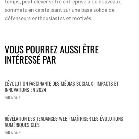
temps, peut élever votre entreprise à de nouveaux
sommets en capitalisant sur une base solide de
défenseurs enthousiastes et motivés.
VOUS POURREZ AUSSI ÊTRE
INTÉRESSÉ PAR
L’ÉVOLUTION FASCINANTE DES MÉDIAS SOCIAUX : IMPACTS ET
INNOVATIONS EN 2024
PAR
NONE
RÉVÉLATION DES TENDANCES WEB : MAÎTRISER LES ÉVOLUTIONS
NUMÉRIQUES CLÉS
PAR
NONE