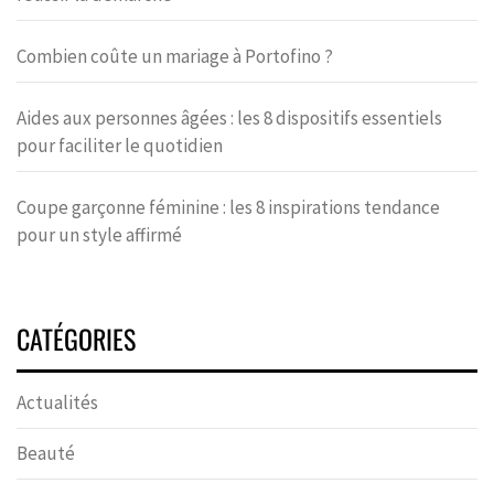
Combien coûte un mariage à Portofino ?
Aides aux personnes âgées : les 8 dispositifs essentiels
pour faciliter le quotidien
Coupe garçonne féminine : les 8 inspirations tendance
pour un style affirmé
CATÉGORIES
Actualités
Beauté