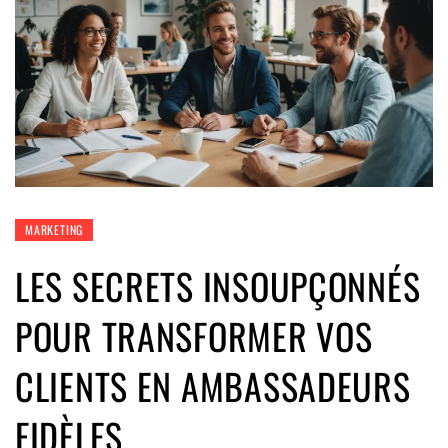
MARKETING
LES SECRETS INSOUPÇONNÉS
POUR TRANSFORMER VOS
CLIENTS EN AMBASSADEURS
FIDÈLES