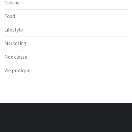
Cuisine
Food
Lifestyle
Marketing
Non classé
Vie pratique