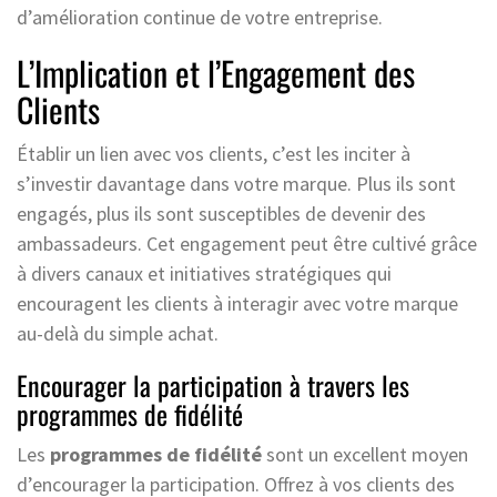
d’amélioration continue de votre entreprise.
L’Implication et l’Engagement des
Clients
Établir un lien avec vos clients, c’est les inciter à
s’investir davantage dans votre marque. Plus ils sont
engagés, plus ils sont susceptibles de devenir des
ambassadeurs. Cet engagement peut être cultivé grâce
à divers canaux et initiatives stratégiques qui
encouragent les clients à interagir avec votre marque
au-delà du simple achat.
Encourager la participation à travers les
programmes de fidélité
Les
programmes de fidélité
sont un excellent moyen
d’encourager la participation. Offrez à vos clients des