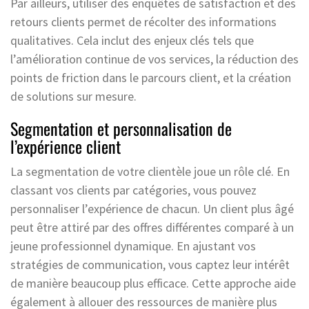
Par ailleurs, utiliser des enquêtes de satisfaction et des
retours clients permet de récolter des informations
qualitatives. Cela inclut des enjeux clés tels que
l’amélioration continue de vos services, la réduction des
points de friction dans le parcours client, et la création
de solutions sur mesure.
Segmentation et personnalisation de
l’expérience client
La segmentation de votre clientèle joue un rôle clé. En
classant vos clients par catégories, vous pouvez
personnaliser l’expérience de chacun. Un client plus âgé
peut être attiré par des offres différentes comparé à un
jeune professionnel dynamique. En ajustant vos
stratégies de communication, vous captez leur intérêt
de manière beaucoup plus efficace. Cette approche aide
également à allouer des ressources de manière plus