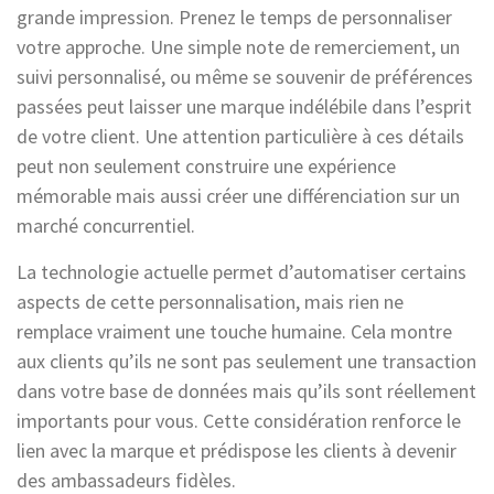
grande impression. Prenez le temps de personnaliser
votre approche. Une simple note de remerciement, un
suivi personnalisé, ou même se souvenir de préférences
passées peut laisser une marque indélébile dans l’esprit
de votre client. Une attention particulière à ces détails
peut non seulement construire une expérience
mémorable mais aussi créer une différenciation sur un
marché concurrentiel.
La technologie actuelle permet d’automatiser certains
aspects de cette personnalisation, mais rien ne
remplace vraiment une touche humaine. Cela montre
aux clients qu’ils ne sont pas seulement une transaction
dans votre base de données mais qu’ils sont réellement
importants pour vous. Cette considération renforce le
lien avec la marque et prédispose les clients à devenir
des ambassadeurs fidèles.