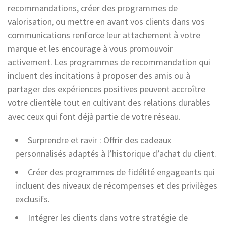
recommandations, créer des programmes de
valorisation, ou mettre en avant vos clients dans vos
communications renforce leur attachement à votre
marque et les encourage à vous promouvoir
activement. Les programmes de recommandation qui
incluent des incitations à proposer des amis ou à
partager des expériences positives peuvent accroître
votre clientèle tout en cultivant des relations durables
avec ceux qui font déjà partie de votre réseau.
Surprendre et ravir : Offrir des cadeaux
personnalisés adaptés à l’historique d’achat du client.
Créer des programmes de fidélité engageants qui
incluent des niveaux de récompenses et des privilèges
exclusifs.
Intégrer les clients dans votre stratégie de