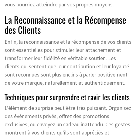
vous pourriez atteindre par vos propres moyens.
La Reconnaissance et la Récompense
des Clients
Enfin, la reconnaissance et la récompense de vos clients
sont essentielles pour stimuler leur attachement et
transformer leur fidélité en véritable soutien. Les
clients qui sentent que leur contribution et leur loyauté
sont reconnues sont plus enclins à parler positivement
de votre marque, naturellement et authentiquement.
Techniques pour surprendre et ravir les clients
L’élément de surprise peut être très puissant. Organisez
des événements privés, offrez des promotions
exclusives, ou envoyez un cadeau inattendu. Ces gestes
montrent à vos clients qu’ils sont appréciés et