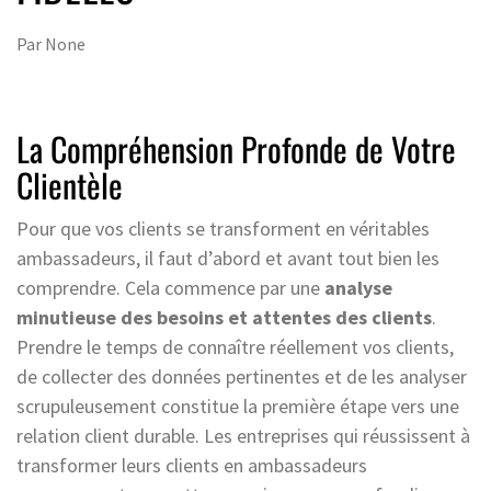
Par
None
La Compréhension Profonde de Votre
Clientèle
Pour que vos clients se transforment en véritables
ambassadeurs, il faut d’abord et avant tout bien les
comprendre. Cela commence par une
analyse
minutieuse des besoins et attentes des clients
.
Prendre le temps de connaître réellement vos clients,
de collecter des données pertinentes et de les analyser
scrupuleusement constitue la première étape vers une
relation client durable. Les entreprises qui réussissent à
transformer leurs clients en ambassadeurs