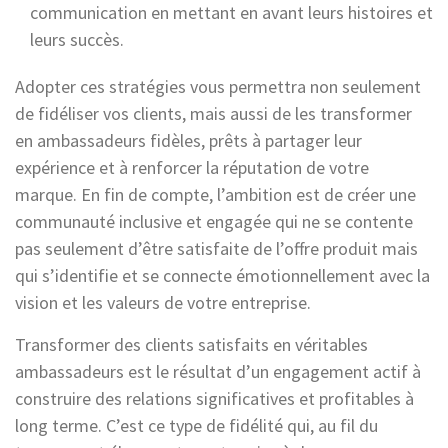
communication en mettant en avant leurs histoires et
leurs succès.
Adopter ces stratégies vous permettra non seulement
de fidéliser vos clients, mais aussi de les transformer
en ambassadeurs fidèles, prêts à partager leur
expérience et à renforcer la réputation de votre
marque. En fin de compte, l’ambition est de créer une
communauté inclusive et engagée qui ne se contente
pas seulement d’être satisfaite de l’offre produit mais
qui s’identifie et se connecte émotionnellement avec la
vision et les valeurs de votre entreprise.
Transformer des clients satisfaits en véritables
ambassadeurs est le résultat d’un engagement actif à
construire des relations significatives et profitables à
long terme. C’est ce type de fidélité qui, au fil du