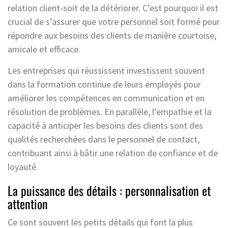
relation client-soit de la détériorer. C’est pourquoi il est
crucial de s’assurer que votre personnel soit formé pour
répondre aux besoins des clients de manière courtoise,
amicale et efficace.
Les entreprises qui réussissent investissent souvent
dans la formation continue de leurs employés pour
améliorer les compétences en communication et en
résolution de problèmes. En parallèle, l’empathie et la
capacité à anticiper les besoins des clients sont des
qualités recherchées dans le personnel de contact,
contribuant ainsi à bâtir une relation de confiance et de
loyauté.
La puissance des détails : personnalisation et
attention
Ce sont souvent les petits détails qui font la plus