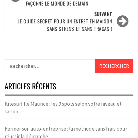
FAÇONNE LE MONDE DE DEMAIN
SUIVANT
LE GUIDE SECRET POUR UN ENTRETIEN MAISON
SANS STRESS ET SANS TRACAS !
ARTICLES RÉCENTS
Kitesurf Île Maurice : les 9 spots selon votre niveau et
saison
Fermer son auto-entreprise : la méthode sans frais pour
réussir la démarche