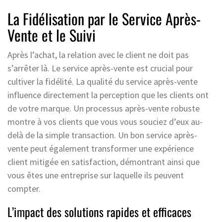
La Fidélisation par le Service Après-
Vente et le Suivi
Après l’achat, la relation avec le client ne doit pas
s’arrêter là. Le service après-vente est crucial pour
cultiver la fidélité. La qualité du service après-vente
influence directement la perception que les clients ont
de votre marque. Un processus après-vente robuste
montre à vos clients que vous vous souciez d’eux au-
delà de la simple transaction. Un bon service après-
vente peut également transformer une expérience
client mitigée en satisfaction, démontrant ainsi que
vous êtes une entreprise sur laquelle ils peuvent
compter.
L’impact des solutions rapides et efficaces