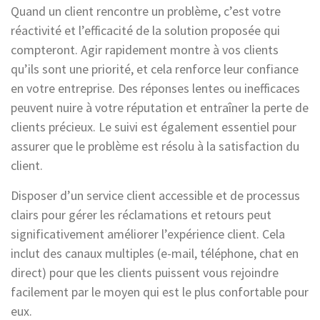
Quand un client rencontre un problème, c’est votre
réactivité et l’efficacité de la solution proposée qui
compteront. Agir rapidement montre à vos clients
qu’ils sont une priorité, et cela renforce leur confiance
en votre entreprise. Des réponses lentes ou inefficaces
peuvent nuire à votre réputation et entraîner la perte de
clients précieux. Le suivi est également essentiel pour
assurer que le problème est résolu à la satisfaction du
client.
Disposer d’un service client accessible et de processus
clairs pour gérer les réclamations et retours peut
significativement améliorer l’expérience client. Cela
inclut des canaux multiples (e-mail, téléphone, chat en
direct) pour que les clients puissent vous rejoindre
facilement par le moyen qui est le plus confortable pour
eux.