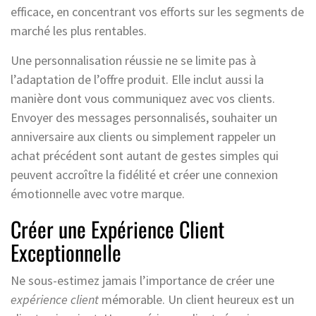
efficace, en concentrant vos efforts sur les segments de
marché les plus rentables.
Une personnalisation réussie ne se limite pas à
l’adaptation de l’offre produit. Elle inclut aussi la
manière dont vous communiquez avec vos clients.
Envoyer des messages personnalisés, souhaiter un
anniversaire aux clients ou simplement rappeler un
achat précédent sont autant de gestes simples qui
peuvent accroître la fidélité et créer une connexion
émotionnelle avec votre marque.
Créer une Expérience Client
Exceptionnelle
Ne sous-estimez jamais l’importance de créer une
expérience client
mémorable. Un client heureux est un