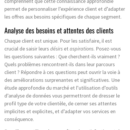
comprennent que cette connaissance approfondie
permet de personnaliser l’expérience client et d’adapter
les offres aux besoins spécifiques de chaque segment.
Analyse des besoins et attentes des clients
Chaque client est unique. Pour les satisfaire, il est
crucial de saisir leurs
désirs
et
aspirations
. Posez-vous
les questions suivantes : Que cherchent-ils vraiment ?
Quels problèmes rencontrent-ils dans leur parcours
client ? Répondre à ces questions peut ouvrir la voie à
des améliorations surprenantes et significatives. Une
étude approfondie du marché et l’utilisation d’outils
d’analyse de données vous permettront de dresser le
profil type de votre clientèle, de cerner ses attentes
implicites et explicites, et d’adapter vos services en
conséquence.