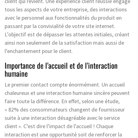
client qui revient. Une expérience client réussie engage
tous les aspects de votre entreprise, des interactions
avec le personnel aux fonctionnalités du produit en
passant par la convivialité de votre site internet.
L’objectif est de dépasser les attentes initiales, créant
ainsi non seulement de la satisfaction mais aussi de
l’enchantement pour le client.
Importance de l’accueil et de l’interaction
humaine
Le premier contact compte énormément. Un accueil
chaleureux et une interaction humaine sincère peuvent
faire toute la différence. En effet, selon une étude,
« 82% des consommateurs changent de fournisseur
suite à une interaction désagréable avec le service
client ». C’est dire l’impact de l’accueil ! Chaque
interaction est une opportunité soit de renforcer la