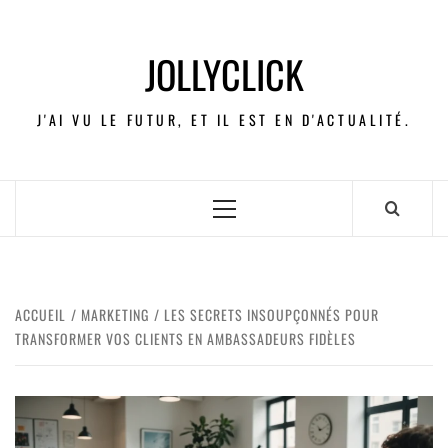
JOLLYCLICK
J'AI VU LE FUTUR, ET IL EST EN D'ACTUALITÉ.
ACCUEIL
MARKETING
LES SECRETS INSOUPÇONNÉS POUR
TRANSFORMER VOS CLIENTS EN AMBASSADEURS FIDÈLES