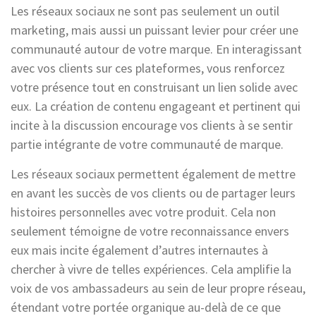
Les réseaux sociaux ne sont pas seulement un outil
marketing, mais aussi un puissant levier pour créer une
communauté autour de votre marque. En interagissant
avec vos clients sur ces plateformes, vous renforcez
votre présence tout en construisant un lien solide avec
eux. La création de contenu engageant et pertinent qui
incite à la discussion encourage vos clients à se sentir
partie intégrante de votre communauté de marque.
Les réseaux sociaux permettent également de mettre
en avant les succès de vos clients ou de partager leurs
histoires personnelles avec votre produit. Cela non
seulement témoigne de votre reconnaissance envers
eux mais incite également d’autres internautes à
chercher à vivre de telles expériences. Cela amplifie la
voix de vos ambassadeurs au sein de leur propre réseau,
étendant votre portée organique au-delà de ce que