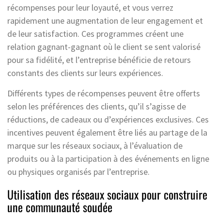
récompenses pour leur loyauté, et vous verrez
rapidement une augmentation de leur engagement et
de leur satisfaction. Ces programmes créent une
relation gagnant-gagnant où le client se sent valorisé
pour sa fidélité, et l’entreprise bénéficie de retours
constants des clients sur leurs expériences.
Différents types de récompenses peuvent être offerts
selon les préférences des clients, qu’il s’agisse de
réductions, de cadeaux ou d’expériences exclusives. Ces
incentives peuvent également être liés au partage de la
marque sur les réseaux sociaux, à l’évaluation de
produits ou à la participation à des événements en ligne
ou physiques organisés par l’entreprise.
Utilisation des réseaux sociaux pour construire
une communauté soudée