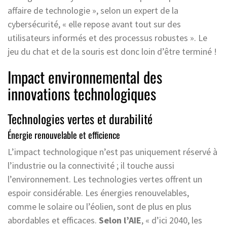
affaire de technologie », selon un expert de la
cybersécurité, « elle repose avant tout sur des
utilisateurs informés et des processus robustes ». Le
jeu du chat et de la souris est donc loin d’être terminé !
Impact environnemental des
innovations technologiques
Technologies vertes et durabilité
Énergie renouvelable et efficience
L’impact technologique n’est pas uniquement réservé à
l’industrie ou la connectivité ; il touche aussi
l’environnement. Les technologies vertes offrent un
espoir considérable. Les énergies renouvelables,
comme le solaire ou l’éolien, sont de plus en plus
abordables et efficaces.
Selon l’AIE
, « d’ici 2040, les