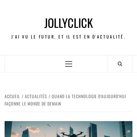
JOLLYCLICK
J'AI VU LE FUTUR, ET IL EST EN D'ACTUALITÉ.
ACCUEIL
ACTUALITÉS
QUAND LA TECHNOLOGIE D’AUJOURD’HUI
FAÇONNE LE MONDE DE DEMAIN