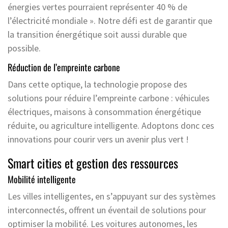
énergies vertes pourraient représenter 40 % de
l’électricité mondiale ». Notre défi est de garantir que
la transition énergétique soit aussi durable que
possible.
Réduction de l’empreinte carbone
Dans cette optique, la technologie propose des
solutions pour réduire l’empreinte carbone : véhicules
électriques, maisons à consommation énergétique
réduite, ou agriculture intelligente. Adoptons donc ces
innovations pour courir vers un avenir plus vert !
Smart cities et gestion des ressources
Mobilité intelligente
Les villes intelligentes, en s’appuyant sur des systèmes
interconnectés, offrent un éventail de solutions pour
optimiser la mobilité. Les voitures autonomes, les