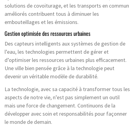
solutions de covoiturage, et les transports en commun
améliorés contribuent tous à diminuer les
embouteillages et les émissions.
Gestion optimisée des ressources urbaines
Des capteurs intelligents aux systèmes de gestion de
l’eau, les technologies permettent de gérer et
d’optimiser les ressources urbaines plus efficacement.
Une ville bien pensée grâce à la technologie peut
devenir un véritable modèle de durabilité.
La technologie, avec sa capacité à transformer tous les
aspects de notre vie, n’est pas simplement un outil
mais une force de changement. Continuons de la
développer avec soin et responsabilités pour façonner
le monde de demain.