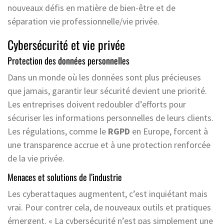
nouveaux défis en matière de bien-être et de
séparation vie professionnelle/vie privée.
Cybersécurité et vie privée
Protection des données personnelles
Dans un monde où les données sont plus précieuses
que jamais, garantir leur sécurité devient une priorité.
Les entreprises doivent redoubler d’efforts pour
sécuriser les informations personnelles de leurs clients.
Les régulations, comme le
RGPD
en Europe, forcent à
une transparence accrue et à une protection renforcée
de la vie privée.
Menaces et solutions de l’industrie
Les cyberattaques augmentent, c’est inquiétant mais
vrai. Pour contrer cela, de nouveaux outils et pratiques
émergent. « La cybersécurité n’est pas simplement une