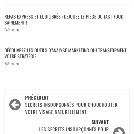
REPAS EXPRESS ET ÉQUILIBRÉS : DÉJOUEZ LE PIÈGE DU FAST-FOOD
SAINEMENT !
PAR
NONE
DÉCOUVREZ LES OUTILS D’ANALYSE MARKETING QUI TRANSFORMENT
VOTRE STRATÉGIE
PAR
NONE
PRÉCÉDENT
SECRETS INSOUPÇONNÉS POUR CHOUCHOUTER
VOTRE VISAGE NATURELLEMENT
SUIVANT
LES SECRETS INSOUPÇONNÉS POUR