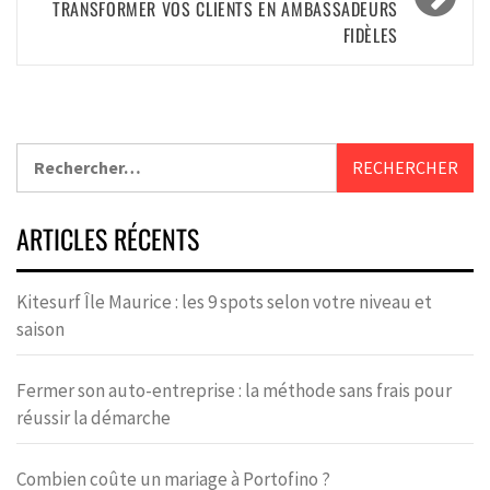
TRANSFORMER VOS CLIENTS EN AMBASSADEURS
FIDÈLES
ARTICLES RÉCENTS
Kitesurf Île Maurice : les 9 spots selon votre niveau et
saison
Fermer son auto-entreprise : la méthode sans frais pour
réussir la démarche
Combien coûte un mariage à Portofino ?