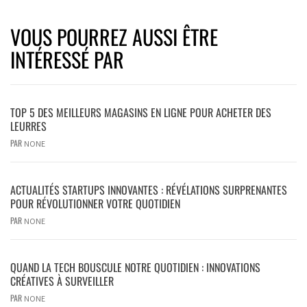
VOUS POURREZ AUSSI ÊTRE
INTÉRESSÉ PAR
TOP 5 DES MEILLEURS MAGASINS EN LIGNE POUR ACHETER DES
LEURRES
PAR
NONE
ACTUALITÉS STARTUPS INNOVANTES : RÉVÉLATIONS SURPRENANTES
POUR RÉVOLUTIONNER VOTRE QUOTIDIEN
PAR
NONE
QUAND LA TECH BOUSCULE NOTRE QUOTIDIEN : INNOVATIONS
CRÉATIVES À SURVEILLER
PAR
NONE