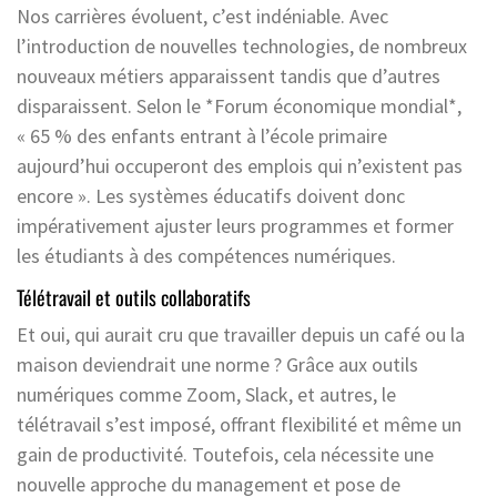
Nos carrières évoluent, c’est indéniable. Avec
l’introduction de nouvelles technologies, de nombreux
nouveaux métiers apparaissent tandis que d’autres
disparaissent. Selon le *Forum économique mondial*,
« 65 % des enfants entrant à l’école primaire
aujourd’hui occuperont des emplois qui n’existent pas
encore ». Les systèmes éducatifs doivent donc
impérativement ajuster leurs programmes et former
les étudiants à des compétences numériques.
Télétravail et outils collaboratifs
Et oui, qui aurait cru que travailler depuis un café ou la
maison deviendrait une norme ? Grâce aux outils
numériques comme Zoom, Slack, et autres, le
télétravail s’est imposé, offrant flexibilité et même un
gain de productivité. Toutefois, cela nécessite une
nouvelle approche du management et pose de