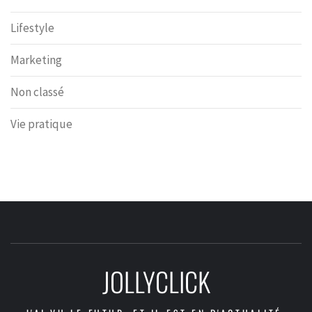
Lifestyle
Marketing
Non classé
Vie pratique
JOLLYCLICK