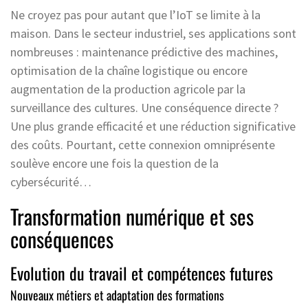
Ne croyez pas pour autant que l’IoT se limite à la
maison. Dans le secteur industriel, ses applications sont
nombreuses : maintenance prédictive des machines,
optimisation de la chaîne logistique ou encore
augmentation de la production agricole par la
surveillance des cultures. Une conséquence directe ?
Une plus grande efficacité et une réduction significative
des coûts. Pourtant, cette connexion omniprésente
soulève encore une fois la question de la
cybersécurité…
Transformation numérique et ses
conséquences
Evolution du travail et compétences futures
Nouveaux métiers et adaptation des formations