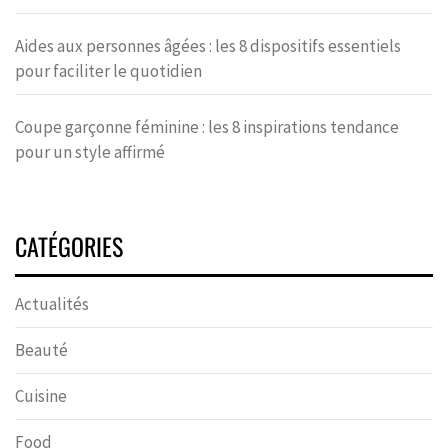
Aides aux personnes âgées : les 8 dispositifs essentiels
pour faciliter le quotidien
Coupe garçonne féminine : les 8 inspirations tendance
pour un style affirmé
CATÉGORIES
Actualités
Beauté
Cuisine
Food