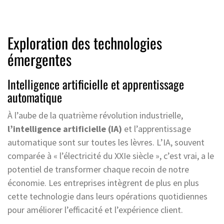
Exploration des technologies
émergentes
Intelligence artificielle et apprentissage
automatique
À l’aube de la quatrième révolution industrielle,
l’intelligence artificielle (IA)
et l’apprentissage
automatique sont sur toutes les lèvres. L’IA, souvent
comparée à « l’électricité du XXIe siècle », c’est vrai, a le
potentiel de transformer chaque recoin de notre
économie. Les entreprises intègrent de plus en plus
cette technologie dans leurs opérations quotidiennes
pour améliorer l’efficacité et l’expérience client.