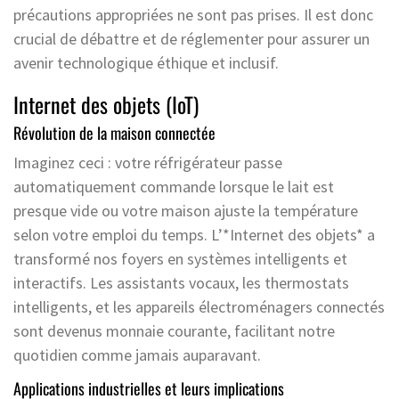
précautions appropriées ne sont pas prises. Il est donc
crucial de débattre et de réglementer pour assurer un
avenir technologique éthique et inclusif.
Internet des objets (IoT)
Révolution de la maison connectée
Imaginez ceci : votre réfrigérateur passe
automatiquement commande lorsque le lait est
presque vide ou votre maison ajuste la température
selon votre emploi du temps. L’*Internet des objets* a
transformé nos foyers en systèmes intelligents et
interactifs. Les assistants vocaux, les thermostats
intelligents, et les appareils électroménagers connectés
sont devenus monnaie courante, facilitant notre
quotidien comme jamais auparavant.
Applications industrielles et leurs implications