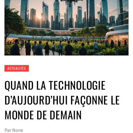
ACTUALITÉS
QUAND LA TECHNOLOGIE
D’AUJOURD’HUI FAÇONNE LE
MONDE DE DEMAIN
Par
None