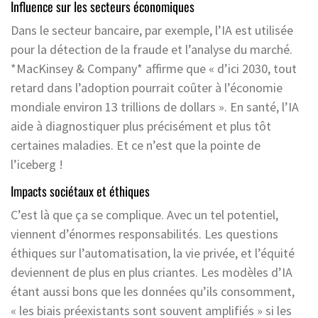
Influence sur les secteurs économiques
Dans le secteur bancaire, par exemple, l’IA est utilisée
pour la détection de la fraude et l’analyse du marché.
*MacKinsey & Company* affirme que « d’ici 2030, tout
retard dans l’adoption pourrait coûter à l’économie
mondiale environ 13 trillions de dollars ». En santé, l’IA
aide à diagnostiquer plus précisément et plus tôt
certaines maladies. Et ce n’est que la pointe de
l’iceberg !
Impacts sociétaux et éthiques
C’est là que ça se complique. Avec un tel potentiel,
viennent d’énormes responsabilités. Les questions
éthiques sur l’automatisation, la vie privée, et l’équité
deviennent de plus en plus criantes. Les modèles d’IA
étant aussi bons que les données qu’ils consomment,
« les biais préexistants sont souvent amplifiés » si les