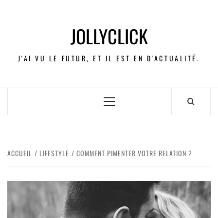
JOLLYCLICK
J'AI VU LE FUTUR, ET IL EST EN D'ACTUALITÉ.
ACCUEIL
LIFESTYLE
COMMENT PIMENTER VOTRE RELATION ?