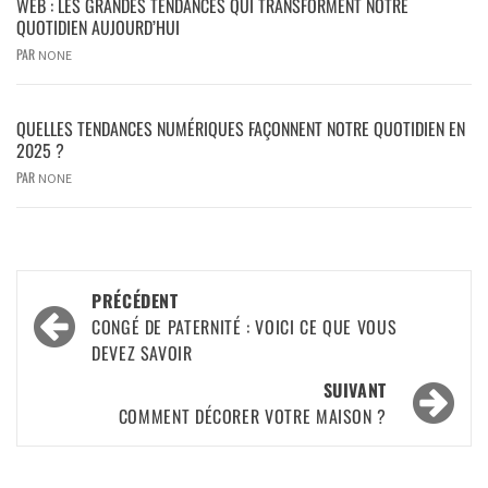
WEB : LES GRANDES TENDANCES QUI TRANSFORMENT NOTRE
QUOTIDIEN AUJOURD’HUI
PAR
NONE
QUELLES TENDANCES NUMÉRIQUES FAÇONNENT NOTRE QUOTIDIEN EN
2025 ?
PAR
NONE
PRÉCÉDENT
CONGÉ DE PATERNITÉ : VOICI CE QUE VOUS
DEVEZ SAVOIR
SUIVANT
COMMENT DÉCORER VOTRE MAISON ?