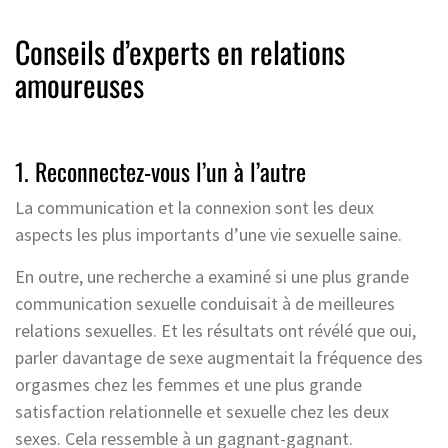
Conseils d’experts en relations
amoureuses
1. Reconnectez-vous l’un à l’autre
La communication et la connexion sont les deux
aspects les plus importants d’une vie sexuelle saine.
En outre, une recherche a examiné si une plus grande
communication sexuelle conduisait à de meilleures
relations sexuelles. Et les résultats ont révélé que oui,
parler davantage de sexe augmentait la fréquence des
orgasmes chez les femmes et une plus grande
satisfaction relationnelle et sexuelle chez les deux
sexes. Cela ressemble à un gagnant-gagnant.