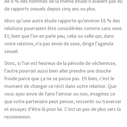
de 8 % des hommes de la même étude n’avaient pas eu
de rapports sexuels depuis cinq ans ou plus.
Alors qu’une autre étude rapporte qu’environ 16 % des
relations pourraient être considérées comme sans sexe.
Et, bien que l’on en parle peu, celui ou celle qui, dans
votre relation, n’a pas envie de sexe, dirige l’agenda
sexuel.
Donc, si l’un est heureux de la période de sécheresse,
l’autre pourrait aussi bien aller prendre une douche
froide parce que ça ne se passe pas. Eh bien, c’est le
moment de changer ce récit dans votre relation. Que
vous ayez envie de faire l’amour ou non, imaginez ce
que votre partenaire peut penser, ressentir ou traverser
et essayez d’être là pour lui. C’est un pas de plus vers la
reconnexion.