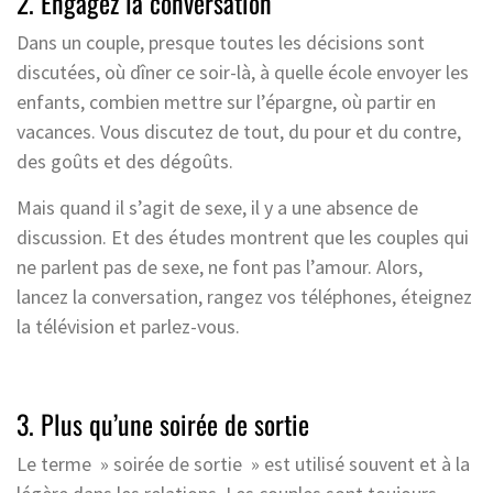
2. Engagez la conversation
Dans un couple, presque toutes les décisions sont
discutées, où dîner ce soir-là, à quelle école envoyer les
enfants, combien mettre sur l’épargne, où partir en
vacances. Vous discutez de tout, du pour et du contre,
des goûts et des dégoûts.
Mais quand il s’agit de sexe, il y a une absence de
discussion. Et des études montrent que les couples qui
ne parlent pas de sexe, ne font pas l’amour. Alors,
lancez la conversation, rangez vos téléphones, éteignez
la télévision et parlez-vous.
3. Plus qu’une soirée de sortie
Le terme » soirée de sortie » est utilisé souvent et à la