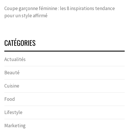
Coupe garçonne féminine : les 8 inspirations tendance
pour un style affirmé
CATÉGORIES
Actualités
Beauté
Cuisine
Food
Lifestyle
Marketing